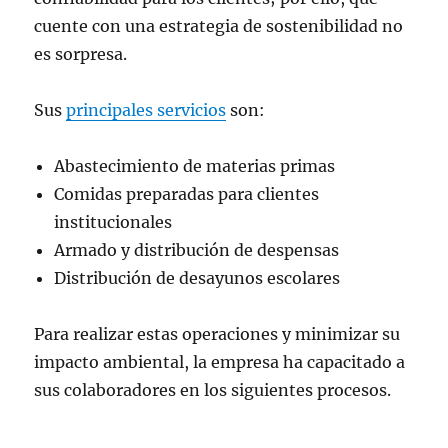
cuente con una estrategia de sostenibilidad no
es sorpresa.
Sus
principales servicios
son:
Abastecimiento de materias primas
Comidas preparadas para clientes
institucionales
Armado y distribución de despensas
Distribución de desayunos escolares
Para realizar estas operaciones y minimizar su
impacto ambiental, la empresa ha capacitado a
sus colaboradores en los siguientes procesos.