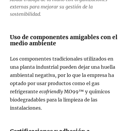
externas para mejorar su gestión de la
sostenibilidad.
Uso de componentes amigables con el
medio ambiente
Los componentes tradicionales utilizados en
una planta industrial pueden dejar una huella
ambiental negativa, por lo que la empresa ha
optado por usar productos como el gas
refrigerante
ecofriendly
MO99™ y químicos
biodegradables para la limpieza de las
instalaciones.