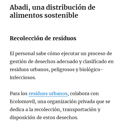
Abadi, una distribución de
alimentos sostenible
Recolección de residuos
El personal sabe cómo ejecutar un proceso de
gestión de desechos adecuado y clasificado en
residuos urbanos, peligrosos y biológico-
infecciosos.
Para los
residuos urbanos
, colabora con
Ecolomovil, una organización privada que se
dedica a la recolección, transportación y
disposición de estos desechos.