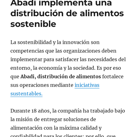
Abadi implementa una
distribución de alimentos
sostenible
La sostenibilidad y la innovación son
competencias que las organizaciones deben
implementar para satisfacer las necesidades del
entorno, la economía y la sociedad. Es por eso
que
Abadi, distribución de alimentos
fortalece
sus operaciones mediante
iniciativas
sustentables.
Durante 18 años, la compañía ha trabajado bajo
la misión de entregar soluciones de
alimentación con la máxima calidad y
confiabilidad para los clientes; por ello, que