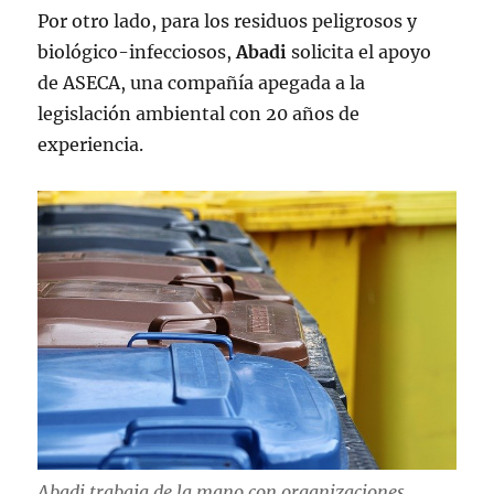
Por otro lado, para los residuos peligrosos y
biológico-infecciosos,
Abadi
solicita el apoyo
de ASECA, una compañía apegada a la
legislación ambiental con 20 años de
experiencia.
Abadi trabaja de la mano con organizaciones