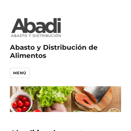
Abasto y Distribución de
Alimentos
MENÚ