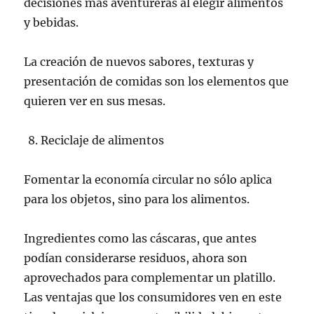
decisiones más aventureras al elegir alimentos
y bebidas.
La creación de nuevos sabores, texturas y
presentación de comidas son los elementos que
quieren ver en sus mesas.
Reciclaje de alimentos
Fomentar la economía circular no sólo aplica
para los objetos, sino para los alimentos.
Ingredientes como las cáscaras, que antes
podían considerarse residuos, ahora son
aprovechados para complementar un platillo.
Las ventajas que los consumidores ven en este