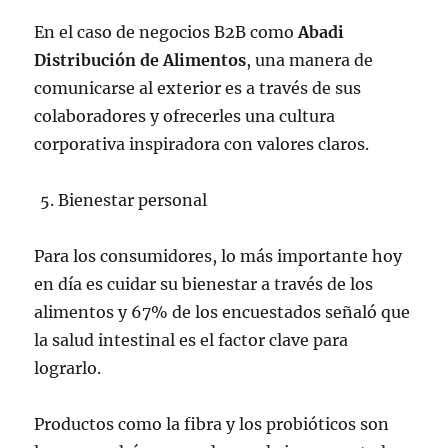
En el caso de negocios B2B como
Abadi
Distribución de Alimentos
, una manera de
comunicarse al exterior es a través de sus
colaboradores y ofrecerles una cultura
corporativa inspiradora con valores claros.
Bienestar personal
Para los consumidores, lo más importante hoy
en día es cuidar su bienestar a través de los
alimentos y 67% de los encuestados señaló que
la salud intestinal es el factor clave para
lograrlo.
Productos como la fibra y los probióticos son