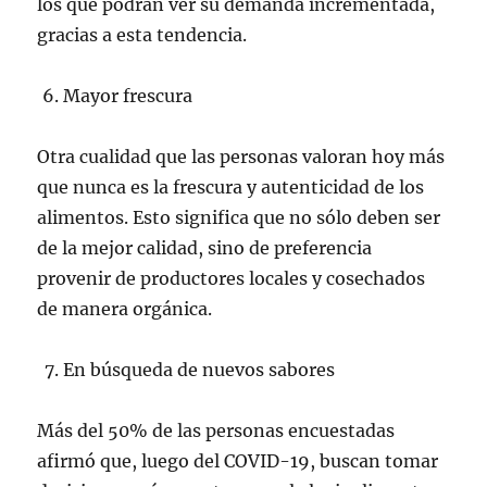
los que podrán ver su demanda incrementada,
gracias a esta tendencia.
Mayor frescura
Otra cualidad que las personas valoran hoy más
que nunca es la frescura y autenticidad de los
alimentos. Esto significa que no sólo deben ser
de la mejor calidad, sino de preferencia
provenir de productores locales y cosechados
de manera orgánica.
En búsqueda de nuevos sabores
Más del 50% de las personas encuestadas
afirmó que, luego del COVID-19, buscan tomar