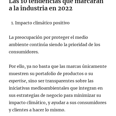
Las 10 tendencias que marcarán
a la industria en 2022
Impacto climático positivo
La preocupación por proteger el medio
ambiente continúa siendo la prioridad de los
consumidores.
Por ello, ya no basta que las marcas únicamente
muestren su portafolio de productos o su
expertise
, sino ser transparentes sobre las
iniciativas medioambientales que integran en
sus estrategias de negocio para minimizar su
impacto climático, y ayudar a sus consumidores
y clientes a hacer lo mismo.