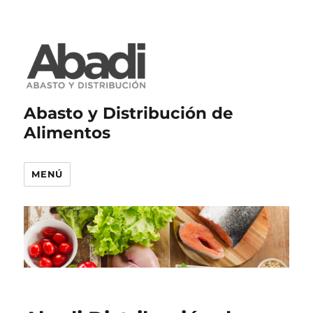
Abasto y Distribución de
Alimentos
MENÚ