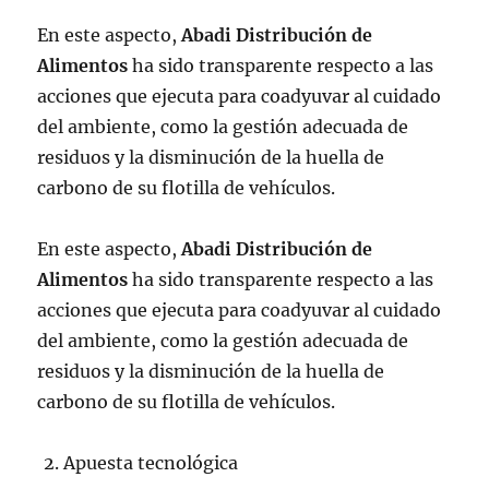
En este aspecto,
Abadi Distribución de
Alimentos
ha sido transparente respecto a las
acciones que ejecuta para coadyuvar al cuidado
del ambiente, como la gestión adecuada de
residuos y la disminución de la huella de
carbono de su flotilla de vehículos.
En este aspecto,
Abadi Distribución de
Alimentos
ha sido transparente respecto a las
acciones que ejecuta para coadyuvar al cuidado
del ambiente, como la gestión adecuada de
residuos y la disminución de la huella de
carbono de su flotilla de vehículos.
Apuesta tecnológica