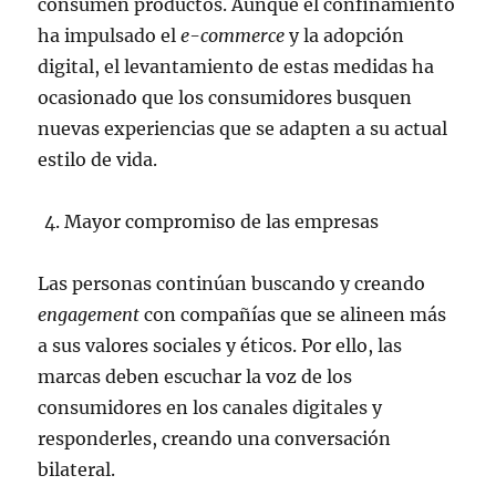
consumen productos. Aunque el confinamiento
ha impulsado el
e-commerce
y la adopción
digital, el levantamiento de estas medidas ha
ocasionado que los consumidores busquen
nuevas experiencias que se adapten a su actual
estilo de vida.
Mayor compromiso de las empresas
Las personas continúan buscando y creando
engagement
con compañías que se alineen más
a sus valores sociales y éticos. Por ello, las
marcas deben escuchar la voz de los
consumidores en los canales digitales y
responderles, creando una conversación
bilateral.