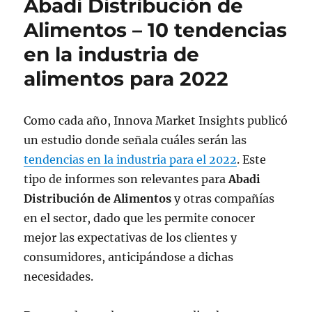
Abadi Distribución de
Alimentos – 10 tendencias
en la industria de
alimentos para 2022
Como cada año, Innova Market Insights publicó
un estudio donde señala cuáles serán las
tendencias en la industria para el 2022
. Este
tipo de informes son relevantes para
Abadi
Distribución de Alimentos
y otras compañías
en el sector, dado que les permite conocer
mejor las expectativas de los clientes y
consumidores, anticipándose a dichas
necesidades.