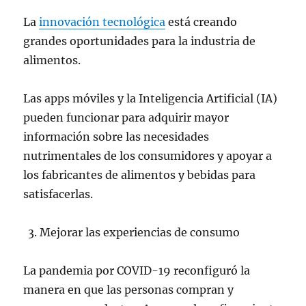
La
innovación tecnológica
está creando
grandes oportunidades para la industria de
alimentos.
Las apps móviles y la Inteligencia Artificial (IA)
pueden funcionar para adquirir mayor
información sobre las necesidades
nutrimentales de los consumidores y apoyar a
los fabricantes de alimentos y bebidas para
satisfacerlas.
Mejorar las experiencias de consumo
La pandemia por COVID-19 reconfiguró la
manera en que las personas compran y