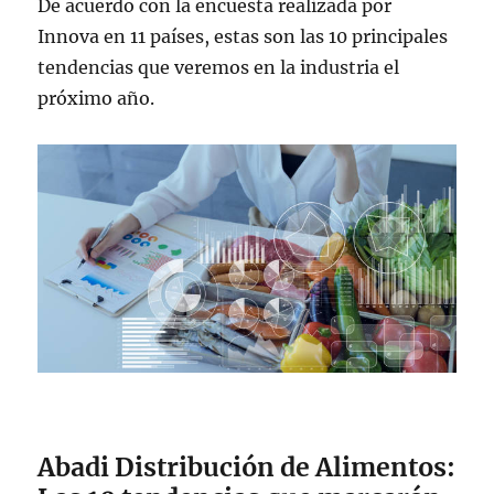
De acuerdo con la encuesta realizada por
Innova en 11 países, estas son las 10 principales
tendencias que veremos en la industria el
próximo año.
Abadi Distribución de Alimentos: