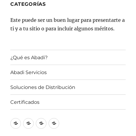
CATEGORÍAS
Este puede ser un buen lugar para presentarte a
ti y a tu sitio o para incluir algunos méritos.
¿Qué es Abadi?
Abadi Servicios
Soluciones de Distribución
Certificados
¿Qué
Abadi
Soluciones
Certificados
es
Servicios
de