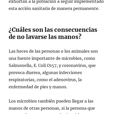
exhortan a la población a seguir implementado
esta acción sanitaria de manera permanente.
¿Cuáles son las consecuencias
de no lavarse las manos?
Las heces de las personas o los animales son
una fuente importante de microbios, como
Salmonella, E. Coli O157, y coronavirus, que
provoca diarrea, algunas infecciones
respiratorias, como el adenovirus, la
enfermedad de pies y manos.
Los microbios también pueden llegar a las
manos de otras personas, si la persona que