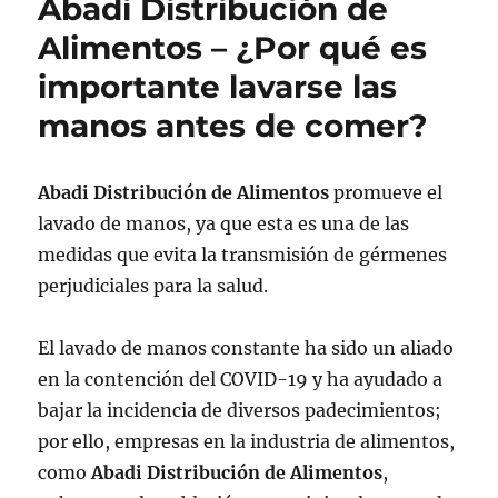
Abadi Distribución de
Alimentos – ¿Por qué es
importante lavarse las
manos antes de comer?
Abadi Distribución de Alimentos
promueve el
lavado de manos, ya que esta es una de las
medidas que evita la transmisión de gérmenes
perjudiciales para la salud.
El lavado de manos constante ha sido un aliado
en la contención del COVID-19 y ha ayudado a
bajar la incidencia de diversos padecimientos;
por ello, empresas en la industria de alimentos,
como
Abadi Distribución de Alimentos
,