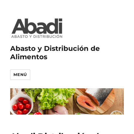
Abasto y Distribución de
Alimentos
MENÚ