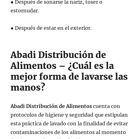
● Después de sonarse la nariz, toser o
estornudar.
● Después de estar en el exterior.
Abadi Distribución de
Alimentos – ¿Cuál es la
mejor forma de lavarse las
manos?
Abadi Distribución de Alimentos
cuenta con
protocolos de higiene y seguridad que estipulan
esta práctica de lavado con la finalidad de evitar
contaminaciones de los alimentos al momento