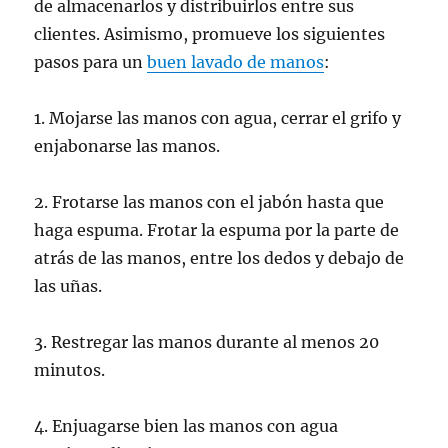
de almacenarlos y distribuirlos entre sus
clientes. Asimismo, promueve los siguientes
pasos para un
buen lavado de manos
:
1. Mojarse las manos con agua, cerrar el grifo y
enjabonarse las manos.
2. Frotarse las manos con el jabón hasta que
haga espuma. Frotar la espuma por la parte de
atrás de las manos, entre los dedos y debajo de
las uñas.
3. Restregar las manos durante al menos 20
minutos.
4. Enjuagarse bien las manos con agua