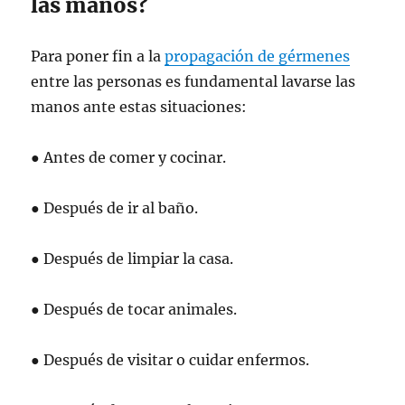
las manos?
Para poner fin a la
propagación de gérmenes
entre las personas es fundamental lavarse las
manos ante estas situaciones:
● Antes de comer y cocinar.
● Después de ir al baño.
● Después de limpiar la casa.
● Después de tocar animales.
● Después de visitar o cuidar enfermos.