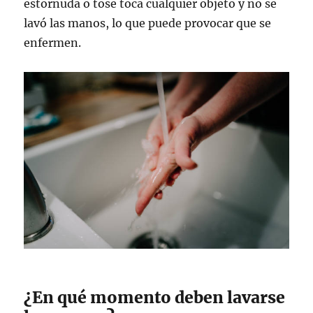
estornuda o tose toca cualquier objeto y no se
lavó las manos, lo que puede provocar que se
enfermen.
¿En qué momento deben lavarse