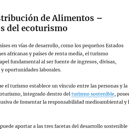
stribución de Alimentos –
os del ecoturismo
íses en vías de desarrollo, como los pequeños Estados
nes africanas y países de renta media, el turismo
el fundamental al ser fuente de ingresos, divisas,
s y oportunidades laborales.
 el turismo establece un vínculo entre las personas y la
coturismo, integrado dentro del
turismo sostenible
, pose
lusiva de fomentar la responsabilidad medioambiental y 
puede aportar a las tres facetas del desarrollo sostenible