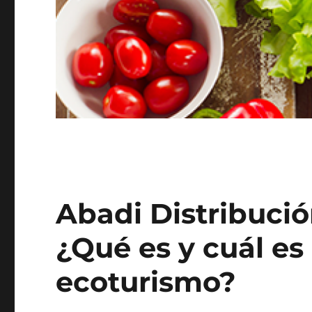
Abadi Distribució
¿Qué es y cuál es
ecoturismo?