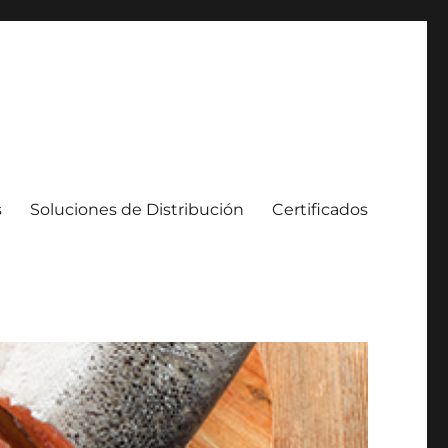
s
Soluciones de Distribución
Certificados