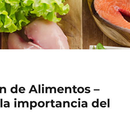
n de Alimentos –
 la importancia del