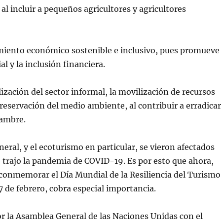
 al incluir a pequeños agricultores y agricultores
imiento económico sostenible e inclusivo, pues promueve
ial y la inclusión financiera.
lización del sector informal, la movilización de recursos
preservación del medio ambiente, al contribuir a erradicar
hambre.
neral, y el ecoturismo en particular, se vieron afectados
e trajo la pandemia de COVID-19. Es por esto que ahora,
conmemorar el Día Mundial de la Resiliencia del Turismo
7 de febrero, cobra especial importancia.
r la Asamblea General de las Naciones Unidas con el