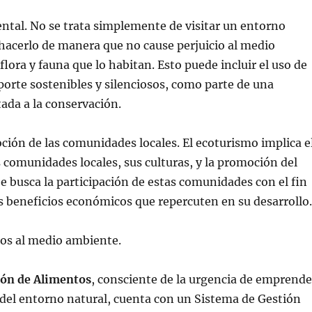
ntal. No se trata simplemente de visitar un entorno
 hacerlo de manera que no cause perjuicio al medio
flora y fauna que lo habitan. Esto puede incluir el uso de
orte sostenibles y silenciosos, como parte de una
ada a la conservación.
ión de las comunidades locales. El ecoturismo implica e
s comunidades locales, sus culturas, y la promoción del
Se busca la participación de estas comunidades con el fin
 beneficios económicos que repercuten en su desarrollo.
s al medio ambiente.
ión de Alimentos
, consciente de la urgencia de emprende
 del entorno natural, cuenta con un Sistema de Gestión