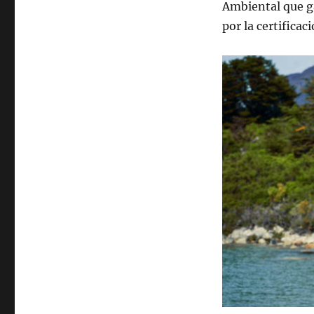
Ambiental que g
por la certificac