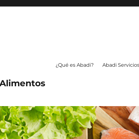
¿Qué es Abadi?
Abadi Servicio
 Alimentos