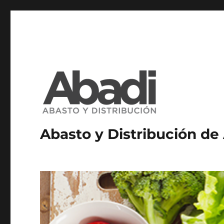
Abasto y Distribución de