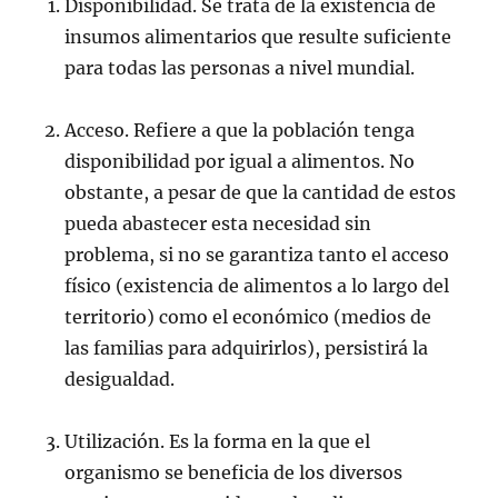
Disponibilidad. Se trata de la existencia de
insumos alimentarios que resulte suficiente
para todas las personas a nivel mundial.
Acceso. Refiere a que la población tenga
disponibilidad por igual a alimentos. No
obstante, a pesar de que la cantidad de estos
pueda abastecer esta necesidad sin
problema, si no se garantiza tanto el acceso
físico (existencia de alimentos a lo largo del
territorio) como el económico (medios de
las familias para adquirirlos), persistirá la
desigualdad.
Utilización. Es la forma en la que el
organismo se beneficia de los diversos