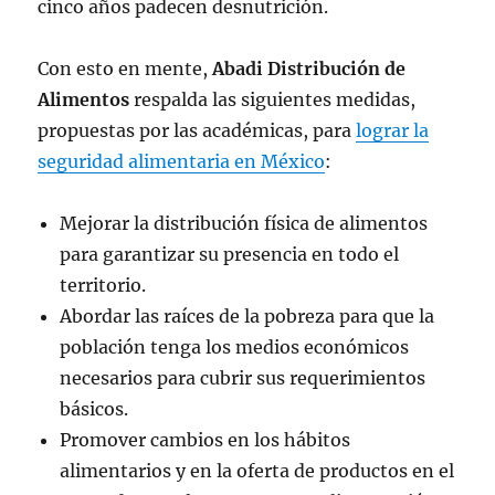
cinco años padecen desnutrición.
Con esto en mente,
Abadi Distribución de
Alimentos
respalda las siguientes medidas,
propuestas por las académicas, para
lograr la
seguridad alimentaria en México
:
Mejorar la distribución física de alimentos
para garantizar su presencia en todo el
territorio.
Abordar las raíces de la pobreza para que la
población tenga los medios económicos
necesarios para cubrir sus requerimientos
básicos.
Promover cambios en los hábitos
alimentarios y en la oferta de productos en el