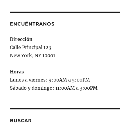
ENCUÉNTRANOS
Dirección
Calle Principal 123
New York, NY 10001
Horas
Lunes a viernes: 9:00AM a 5:00PM
Sábado y domingo: 11:00AM a 3:00PM
BUSCAR