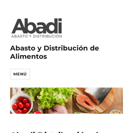
Abasto y Distribución de
Alimentos
MENÚ