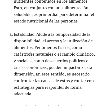
nutrientes contenidos en los alimentos.
Esto, en conjunto con una alimentación
saludable, es primordial para determinar el
estado nutricional de las personas.
Estabilidad. Alude a la temporalidad de la
disponibilidad, el acceso y la utilización de
alimentos. Fenómenos físicos, como
catástrofes naturales o el cambio climático,
y sociales, como desacuerdos políticos o
crisis económicas, pueden impactar a esta
dimensión. En este sentido, es necesario
confrontar las causas de estos y contar con
estrategias para responder de forma
adecuada.