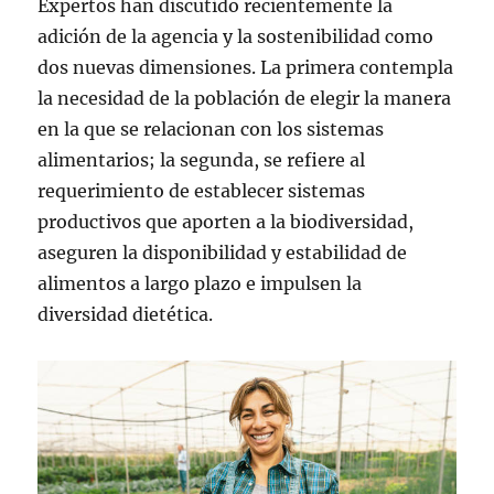
Expertos han discutido recientemente la
adición de la agencia y la sostenibilidad como
dos nuevas dimensiones. La primera contempla
la necesidad de la población de elegir la manera
en la que se relacionan con los sistemas
alimentarios; la segunda, se refiere al
requerimiento de establecer sistemas
productivos que aporten a la biodiversidad,
aseguren la disponibilidad y estabilidad de
alimentos a largo plazo e impulsen la
diversidad dietética.