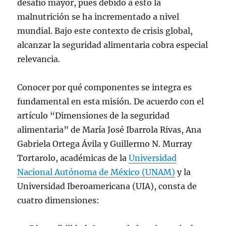
desafío mayor, pues debido a esto la
malnutrición se ha incrementado a nivel
mundial. Bajo este contexto de crisis global,
alcanzar la seguridad alimentaria cobra especial
relevancia.
Conocer por qué componentes se integra es
fundamental en esta misión. De acuerdo con el
artículo “Dimensiones de la seguridad
alimentaria” de María José Ibarrola Rivas, Ana
Gabriela Ortega Ávila y Guillermo N. Murray
Tortarolo, académicas de la
Universidad
Nacional Autónoma de México (UNAM)
y la
Universidad Iberoamericana (UIA), consta de
cuatro dimensiones: