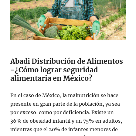
Abadi Distribución de Alimentos
-¿Cómo lograr seguridad
alimentaria en México?
En el caso de México, la malnutrición se hace
presente en gran parte de la población, ya sea
por exceso, como por deficiencia. Existe un
36% de obesidad infantil y un 75% en adultos,
mientras que el 20% de infantes menores de