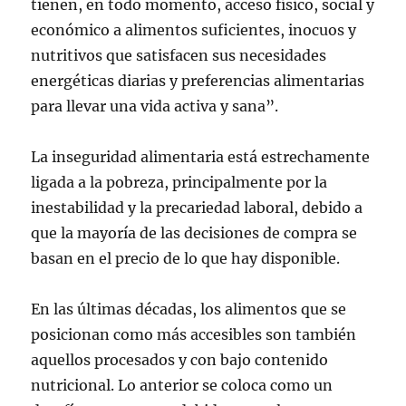
tienen, en todo momento, acceso físico, social y
económico a alimentos suficientes, inocuos y
nutritivos que satisfacen sus necesidades
energéticas diarias y preferencias alimentarias
para llevar una vida activa y sana”.
La inseguridad alimentaria está estrechamente
ligada a la pobreza, principalmente por la
inestabilidad y la precariedad laboral, debido a
que la mayoría de las decisiones de compra se
basan en el precio de lo que hay disponible.
En las últimas décadas, los alimentos que se
posicionan como más accesibles son también
aquellos procesados y con bajo contenido
nutricional. Lo anterior se coloca como un