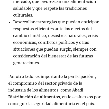
mercado, que favorezcan una alimentación
saludable y que respete las tradiciones
culturales.
Desarrollar estrategias que puedan anticipar
respuestas eficientes ante los efectos del
cambio climático, desastres naturales, crisis
económicas, conflictos políticos y otras
situaciones que puedan surgir, siempre con
consideración del bienestar de las futuras
generaciones.
Por otro lado, es importante la participación y
el compromiso del sector privado de la
industria de los alimentos, como
Abadi
Distribución de Alimentos
, en los esfuerzos por
conseguir la seguridad alimentaria en el país.