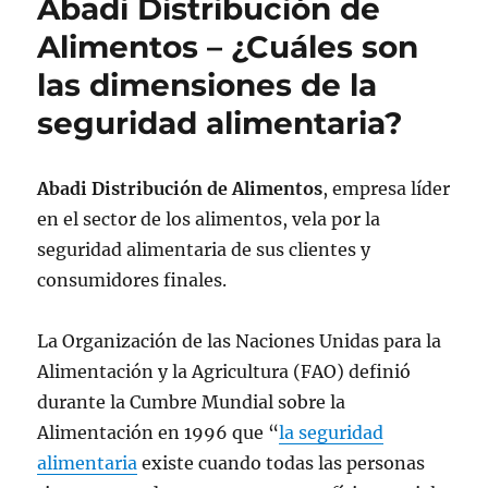
Abadi Distribución de
Alimentos – ¿Cuáles son
las dimensiones de la
seguridad alimentaria?
Abadi Distribución de Alimentos
, empresa líder
en el sector de los alimentos, vela por la
seguridad alimentaria de sus clientes y
consumidores finales.
La Organización de las Naciones Unidas para la
Alimentación y la Agricultura (FAO) definió
durante la Cumbre Mundial sobre la
Alimentación en 1996 que “
la seguridad
alimentaria
existe cuando todas las personas