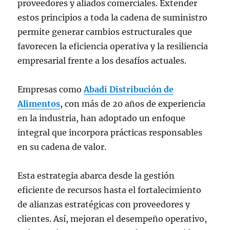
proveedores y aliados comerciales. Extender
estos principios a toda la cadena de suministro
permite generar cambios estructurales que
favorecen la eficiencia operativa y la resiliencia
empresarial frente a los desafíos actuales.
Empresas como
Abadi Distribución de
Alimentos
, con más de 20 años de experiencia
en la industria, han adoptado un enfoque
integral que incorpora prácticas responsables
en su cadena de valor.
Esta estrategia abarca desde la gestión
eficiente de recursos hasta el fortalecimiento
de alianzas estratégicas con proveedores y
clientes. Así, mejoran el desempeño operativo,