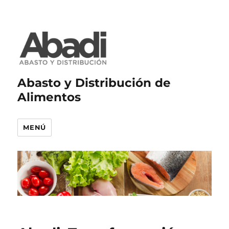
Abasto y Distribución de
Alimentos
MENÚ