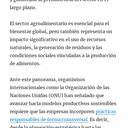
largo plazo.
El sector agroalimentario es esencial para el
bienestar global, pero también representa un
impacto significativo en el uso de recursos
naturales, la generación de residuos y las
condiciones sociales vinculadas a la producción
de alimentos.
Ante este panorama, organismos
internacionales como la Organización de las
Naciones Unidas (ONU) han señalado que
avanzar hacia modelos productivos sostenibles
requiere que las empresas incorporen
prácticas
responsables de forma transversal.
Es decir,
desde la planeación estratégica hasta las