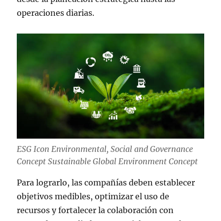
operaciones diarias.
ESG Icon Environmental, Social and Governance
Concept Sustainable Global Environment Concept
Para lograrlo, las compañías deben establecer
objetivos medibles, optimizar el uso de
recursos y fortalecer la colaboración con