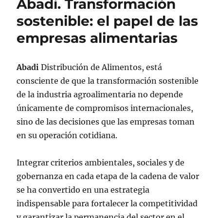
Abadi. Transformación
sostenible: el papel de las
empresas alimentarias
Abadi
Distribución de Alimentos, está
consciente de que la transformación sostenible
de la industria agroalimentaria no depende
únicamente de compromisos internacionales,
sino de las decisiones que las empresas toman
en su operación cotidiana.
Integrar criterios ambientales, sociales y de
gobernanza en cada etapa de la cadena de valor
se ha convertido en una estrategia
indispensable para fortalecer la competitividad
y garantizar la permanencia del sector en el