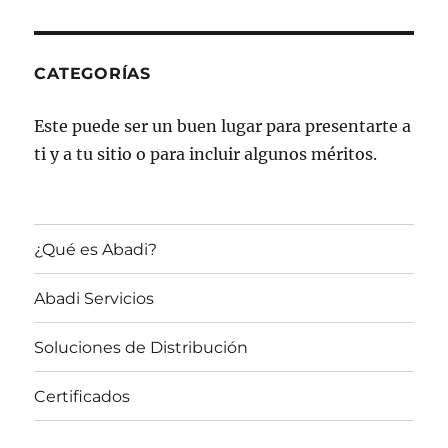
CATEGORÍAS
Este puede ser un buen lugar para presentarte a
ti y a tu sitio o para incluir algunos méritos.
¿Qué es Abadi?
Abadi Servicios
Soluciones de Distribución
Certificados