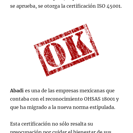
se aprueba, se otorga la certificación ISO 45001.
Abadi
es una de las empresas mexicanas que
contaba con el reconocimiento OHSAS 18001 y
que ha migrado a la nueva norma estipulada.
Esta certificación no sólo resalta su
preocupación por cuidar el bienestar de sus