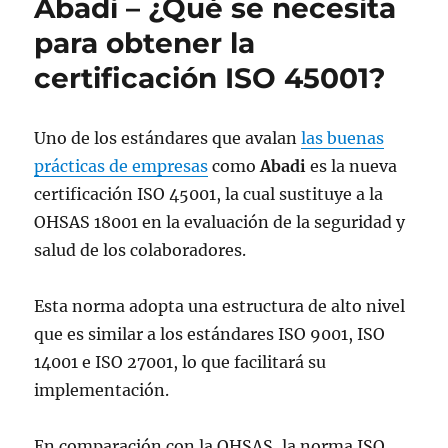
Abadi – ¿Qué se necesita
para obtener la
certificación ISO 45001?
Uno de los estándares que avalan
las buenas
prácticas de empresas
como
Abadi
es la nueva
certificación ISO 45001, la cual sustituye a la
OHSAS 18001 en la evaluación de la seguridad y
salud de los colaboradores.
Esta norma adopta una estructura de alto nivel
que es similar a los estándares ISO 9001, ISO
14001 e ISO 27001, lo que facilitará su
implementación.
En comparación con la OHSAS, la norma ISO