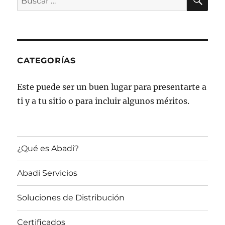
por:
CATEGORÍAS
Este puede ser un buen lugar para presentarte a
ti y a tu sitio o para incluir algunos méritos.
¿Qué es Abadi?
Abadi Servicios
Soluciones de Distribución
Certificados