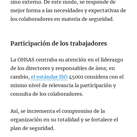
sino externo. De este modo, se responde de
mejor forma a las necesidades y expectativas de
los colaboradores en materia de seguridad.
Participación de los trabajadores
La OHSAS centraba su atención en el liderazgo
de los directores y responsables de área; en
cambio,
el estándar ISO
45001 considera con el
mismo nivel de relevancia la participación y
consulta de los colaboradores.
Así, se incrementa el compromiso de la
organización en su totalidad y se fortalece el
plan de seguridad.