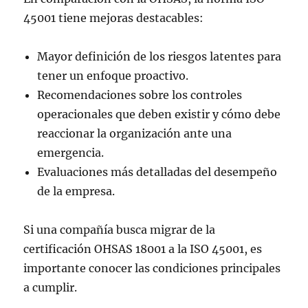
45001 tiene mejoras destacables:
Mayor definición de los riesgos latentes para
tener un enfoque proactivo.
Recomendaciones sobre los controles
operacionales que deben existir y cómo debe
reaccionar la organización ante una
emergencia.
Evaluaciones más detalladas del desempeño
de la empresa.
Si una compañía busca migrar de la
certificación OHSAS 18001 a la ISO 45001, es
importante conocer las condiciones principales
a cumplir.