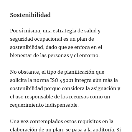
Sostenibilidad
Por sí misma, una estrategia de salud y
seguridad ocupacional es un plan de
sostenibilidad, dado que se enfoca en el
bienestar de las personas y el entorno.
No obstante, el tipo de planificación que
solicita la norma ISO 45001 integra aún más la
sostenibilidad porque considera la asignación y
el uso responsable de los recursos como un
requerimiento indispensable.
Una vez contemplados estos requisitos en la
elaboración de un plan, se pasa a la auditoría. Si