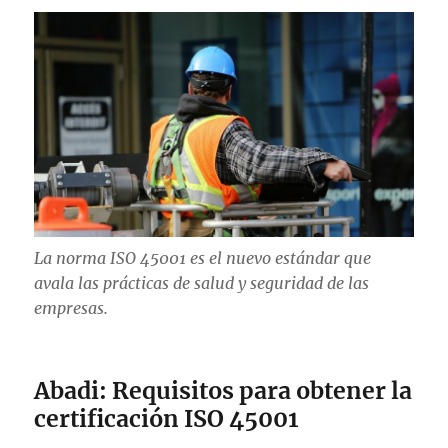
La norma ISO 45001 es el nuevo estándar que
avala las prácticas de salud y seguridad de las
empresas.
Abadi: Requisitos para obtener la
certificación ISO 45001