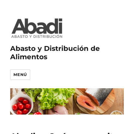
Abasto y Distribución de
Alimentos
MENÚ