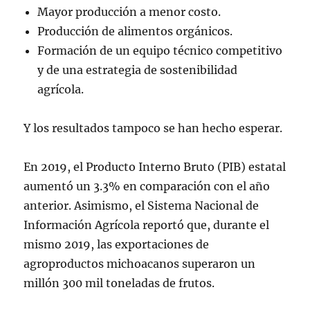
Mayor producción a menor costo.
Producción de alimentos orgánicos.
Formación de un equipo técnico competitivo
y de una estrategia de sostenibilidad
agrícola.
Y los resultados tampoco se han hecho esperar.
En 2019, el Producto Interno Bruto (PIB) estatal
aumentó un 3.3% en comparación con el año
anterior. Asimismo, el Sistema Nacional de
Información Agrícola reportó que, durante el
mismo 2019, las exportaciones de
agroproductos michoacanos superaron un
millón 300 mil toneladas de frutos.