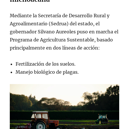
Mediante la Secretaría de Desarrollo Rural y
Agroalimentario (Sedrua) del estado, el
gobernador Silvano Aureoles puso en marcha el
Programa de Agricultura Sustentable, basado
principalmente en dos líneas de acción:
Fertilización de los suelos.
Manejo biológico de plagas.