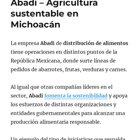
Abadi – Agricultura
sustentable en
Michoacán
La empresa
Abadi
de
distribución de alimentos
tiene operaciones en distintos puntos de la
República Mexicana, donde surte líneas de
pedidos de abarrotes, frutas, verduras y carnes.
Al igual que otras compañías líderes en el
sector,
Abadi
fomenta la sostenibilidad
y apoya
los esfuerzos de distintas organizaciones y
entidades gubernamentales para alcanzar una
producción alimentaria responsable.
Un ejemplo del tipo de iniciativas que respalda