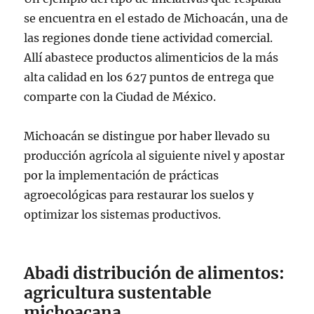
se encuentra en el estado de Michoacán, una de
las regiones donde tiene actividad comercial.
Allí abastece productos alimenticios de la más
alta calidad en los 627 puntos de entrega que
comparte con la Ciudad de México.
Michoacán se distingue por haber llevado su
producción agrícola al siguiente nivel y apostar
por la implementación de prácticas
agroecológicas para restaurar los suelos y
optimizar los sistemas productivos.
Abadi distribución de alimentos:
agricultura sustentable
michoacana