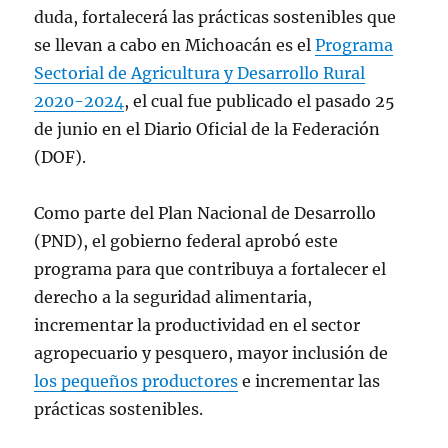
duda, fortalecerá las prácticas sostenibles que
se llevan a cabo en Michoacán es el
Programa
Sectorial de Agricultura y Desarrollo Rural
2020-2024
, el cual fue publicado el pasado 25
de junio en el Diario Oficial de la Federación
(DOF).
Como parte del Plan Nacional de Desarrollo
(PND), el gobierno federal aprobó este
programa para que contribuya a fortalecer el
derecho a la seguridad alimentaria,
incrementar la productividad en el sector
agropecuario y pesquero, mayor inclusión de
los pequeños productores
e incrementar las
prácticas sostenibles.