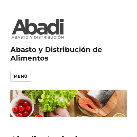
Abasto y Distribución de
Alimentos
MENÚ