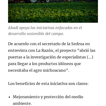
Abadi apoya las iniciativas enfocadas en el
desarrollo sostenible del campo.
De acuerdo con el secretario de la Sedrua en
entrevista con La Razón, el proyecto “abrió las
puertas a la investigación de especialistas (…)
para llegar a los productos idóneos que
necesitaba el agro michoacano”.
Los beneficios de esta iniciativa son claros:
Mejoramiento y protección del medio
ambiente.