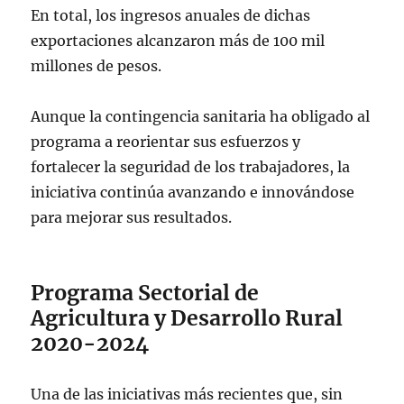
En total, los ingresos anuales de dichas
exportaciones alcanzaron más de 100 mil
millones de pesos.
Aunque la contingencia sanitaria ha obligado al
programa a reorientar sus esfuerzos y
fortalecer la seguridad de los trabajadores, la
iniciativa continúa avanzando e innovándose
para mejorar sus resultados.
Programa Sectorial de
Agricultura y Desarrollo Rural
2020-2024
Una de las iniciativas más recientes que, sin