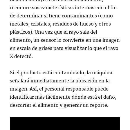
reconoce sus características internas con el fin
de determinar si tiene contaminantes (como
metales, cristales, residuos de hueso y otros
plásticos). Una vez que el rayo sale del
alimento, un sensor lo convierte en una imagen
en escala de grises para visualizar lo que el rayo
X detectó.
Si el producto está contaminado, la máquina
señalará inmediatamente la ubicación en la
imagen. Así, el personal responsable puede
identificar más fácilmente dónde está el daño,
descartar el alimento y generar un reporte.