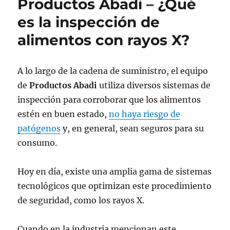
Productos Abadi – ¿Qué
es la inspección de
alimentos con rayos X?
A lo largo de la cadena de suministro, el equipo
de
Productos Abadi
utiliza diversos sistemas de
inspección para corroborar que los alimentos
estén en buen estado,
no haya riesgo de
patógenos
y, en general, sean seguros para su
consumo.
Hoy en día, existe una amplia gama de sistemas
tecnológicos que optimizan este procedimiento
de seguridad, como los rayos X.
Cuando en la industria mencionan este