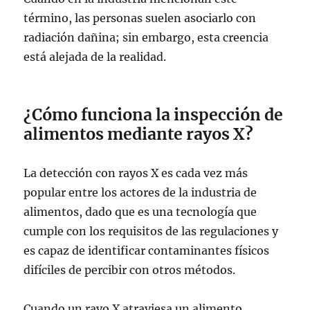
término, las personas suelen asociarlo con
radiación dañina; sin embargo, esta creencia
está alejada de la realidad.
¿Cómo funciona la inspección de
alimentos mediante rayos X?
La detección con rayos X es cada vez más
popular entre los actores de la industria de
alimentos, dado que es una tecnología que
cumple con los requisitos de las regulaciones y
es capaz de identificar contaminantes físicos
difíciles de percibir con otros métodos.
Cuando un rayo X atraviesa un alimento,