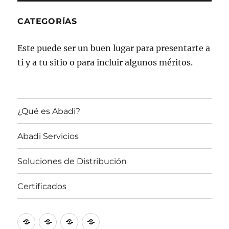
CATEGORÍAS
Este puede ser un buen lugar para presentarte a
ti y a tu sitio o para incluir algunos méritos.
¿Qué es Abadi?
Abadi Servicios
Soluciones de Distribución
Certificados
¿Qué
Abadi
Soluciones
Certificados