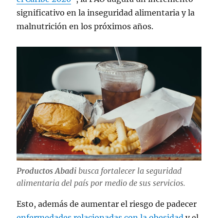
significativo en la inseguridad alimentaria y la
malnutrición en los próximos años.
Productos Abadi
busca fortalecer la seguridad
alimentaria del país por medio de sus servicios.
Esto, además de aumentar el riesgo de padecer
enfermedades relacionadas con la obesidad
y el