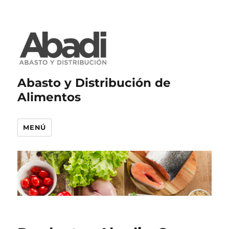
Abasto y Distribución de
Alimentos
MENÚ