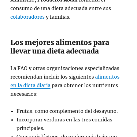
consumo de una dieta adecuada entre sus
colaboradores
y familias.
Los mejores alimentos para
llevar una dieta adecuada
La FAO y otras organizaciones especializadas
recomiendan incluir los siguientes
alimentos
en la dieta diaria
para obtener los nutrientes
necesarios:
Frutas, como complemento del desayuno.
Incorporar verduras en las tres comidas
principales.
Consumir lácteos, de preferencia bajos en