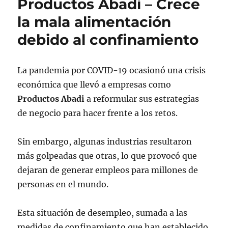
Productos Abadi – Crece
la mala alimentación
debido al confinamiento
La pandemia por COVID-19 ocasionó una crisis
económica que llevó a empresas como
Productos Abadi
a reformular sus estrategias
de negocio para hacer frente a los retos.
Sin embargo, algunas industrias resultaron
más golpeadas que otras, lo que provocó que
dejaran de generar empleos para millones de
personas en el mundo.
Esta situación de desempleo, sumada a las
medidas de confinamiento que han establecido