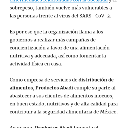
sobrepeso, también vuelve más vulnerables a
las personas frente al virus del SARS -CoV-2.
Es por eso que la organización llama a los
gobiernos a realizar más campañas de
concientización a favor de una alimentación
nutritiva y adecuada, así como fomentar la
actividad física en casa.
Como empresa de servicios de
distribución de
alimentos
,
Productos Abadi
cumple su parte al
abastecer a sus clientes de alimentos inocuos,
en buen estado, nutritivos y de alta calidad para
contribuir a la seguridad alimentaria de México.
Asimismo,
Productos Abadi
fomenta el