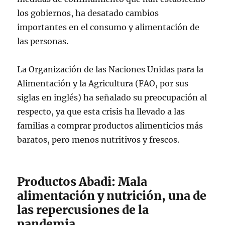
los gobiernos, ha desatado cambios
importantes en el consumo y alimentación de
las personas.
La Organización de las Naciones Unidas para la
Alimentación y la Agricultura (FAO, por sus
siglas en inglés) ha señalado su preocupación al
respecto, ya que esta crisis ha llevado a las
familias a comprar productos alimenticios más
baratos, pero menos nutritivos y frescos.
Productos Abadi: Mala
alimentación y nutrición, una de
las repercusiones de la
pandemia