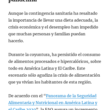
Aunque la contingencia sanitaria ha resaltado
la importancia de llevar una dieta adecuada, la
crisis económica y el desempleo han impedido
que muchas personas y familias puedan
hacerlo.
Durante la coyuntura, ha persistido el consumo
de alimentos procesados e hipercalóricos, sobre
todo en América Latina y El Caribe. Este
escenario sólo agudiza la crisis de alimentación
que ya vivían los habitantes de esta región.
De acuerdo con el “
Panorama de la Seguridad
Alimentaria y Nutricional en América Latina y
el Caribe 2020
”, la FAO augura un incremento