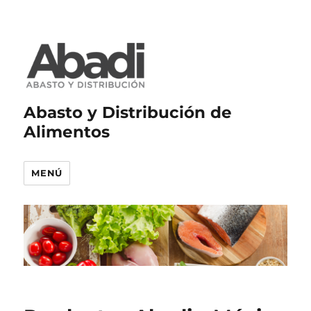
Abasto y Distribución de
Alimentos
MENÚ