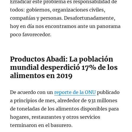
Erradicar este problema es responsabilidad de
todos: gobiernos, organizaciones civiles,
compañías y personas. Desafortunadamente,
hoy en día nos encontramos ante un panorama
poco favorecedor.
Productos Abadi: La población
mundial desperdició 17% de los
alimentos en 2019
De acuerdo con un
reporte de la ONU
publicado
a principios de mes, alrededor de 931 millones
de toneladas de los alimentos disponibles para
hogares, restaurantes y otros servicios
terminaron en el basurero.