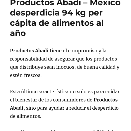
Productos Abadi – México
desperdicia 94 kg per
cápita de alimentos al
año
Productos Abadi
tiene el compromiso y la
responsabilidad de asegurar que los productos
que distribuye sean inocuos, de buena calidad y
estén frescos.
Esta última característica no sólo es para cuidar
el bienestar de los consumidores de
Productos
Abadi
, sino para ayudar a reducir el desperdicio
de alimentos.