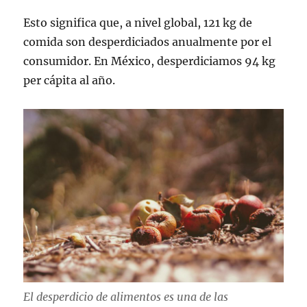
Esto significa que, a nivel global, 121 kg de
comida son desperdiciados anualmente por el
consumidor. En México, desperdiciamos 94 kg
per cápita al año.
El desperdicio de alimentos es una de las