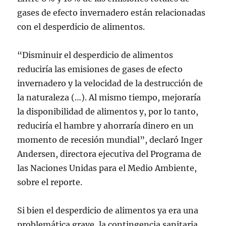
gases de efecto invernadero están relacionadas
con el desperdicio de alimentos.
“Disminuir el desperdicio de alimentos
reduciría las emisiones de gases de efecto
invernadero y la velocidad de la destrucción de
la naturaleza (…). Al mismo tiempo, mejoraría
la disponibilidad de alimentos y, por lo tanto,
reduciría el hambre y ahorraría dinero en un
momento de recesión mundial”, declaró Inger
Andersen, directora ejecutiva del Programa de
las Naciones Unidas para el Medio Ambiente,
sobre el reporte.
Si bien el desperdicio de alimentos ya era una
problemática grave, la contingencia sanitaria