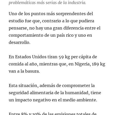
problemáticas más serias de la industria.
Uno de los puntos más sorprendentes del
estudio fue que, contrario a lo que pudiera
pensarse, no hay una gran diferencia entre el
comportamiento de un país rico y uno en
desarrollo.
En Estados Unidos tiran 59 kg per cápita de
comida al año, mientras que, en Nigeria, 189 kg
van a la basura.
Esta situación, además de comprometer la
seguridad alimentaria de la humanidad, tiene
un impacto negativo en el medio ambiente.
Entre 8% y 10% de las emisiones totales de