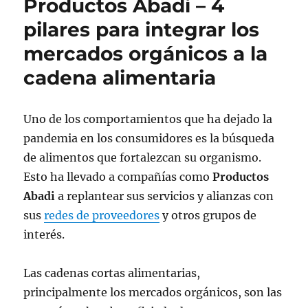
Productos Abadi – 4
pilares para integrar los
mercados orgánicos a la
cadena alimentaria
Uno de los comportamientos que ha dejado la
pandemia en los consumidores es la búsqueda
de alimentos que fortalezcan su organismo.
Esto ha llevado a compañías como
Productos
Abadi
a replantear sus servicios y alianzas con
sus
redes de proveedores
y otros grupos de
interés.
Las cadenas cortas alimentarias,
principalmente los mercados orgánicos, son las