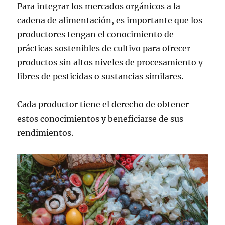
Para integrar los mercados orgánicos a la
cadena de alimentación, es importante que los
productores tengan el conocimiento de
prácticas sostenibles de cultivo para ofrecer
productos sin altos niveles de procesamiento y
libres de pesticidas o sustancias similares.
Cada productor tiene el derecho de obtener
estos conocimientos y beneficiarse de sus
rendimientos.