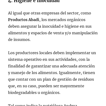
4. Higiene e inocuidad
Al igual que otras empresas del sector, como
Productos Abadi
, los mercados orgánicos
deben asegurar la inocuidad e higiene en sus
alimentos y espacios de venta y/o manipulación
de insumos.
Los productores locales deben implementar un
sistema operativo en sus actividades, con la
finalidad de garantizar una adecuada atención
y manejo de los alimentos. Igualmente, tienen
que contar con un plan de gestión de residuos
que, en su caso, pueden ser mayormente
biodegradables u orgánicos.
Tal como indica la nutrióloga Andrea