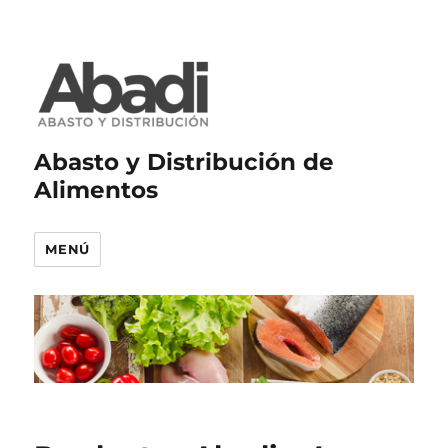
Abasto y Distribución de
Alimentos
MENÚ