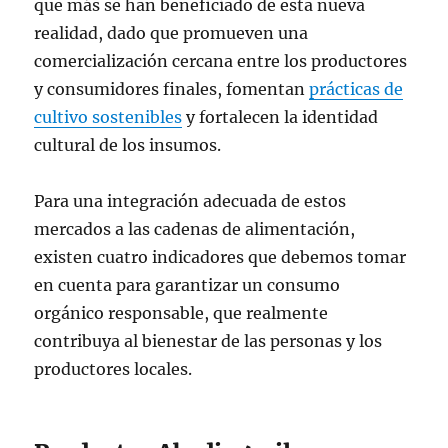
que más se han beneficiado de esta nueva
realidad, dado que promueven una
comercialización cercana entre los productores
y consumidores finales, fomentan
prácticas de
cultivo sostenibles
y fortalecen la identidad
cultural de los insumos.
Para una integración adecuada de estos
mercados a las cadenas de alimentación,
existen cuatro indicadores que debemos tomar
en cuenta para garantizar un consumo
orgánico responsable, que realmente
contribuya al bienestar de las personas y los
productores locales.