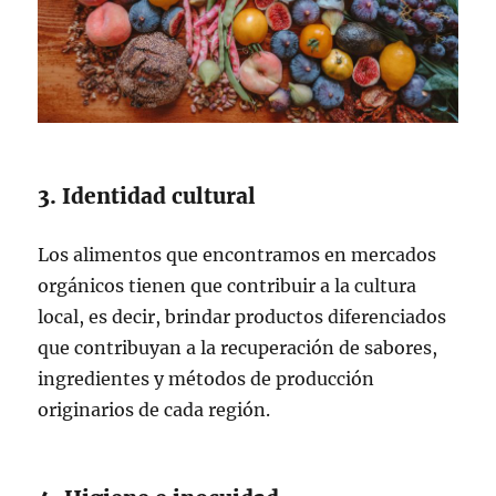
3. Identidad cultural
Los alimentos que encontramos en mercados
orgánicos tienen que contribuir a la cultura
local, es decir, brindar productos diferenciados
que contribuyan a la recuperación de sabores,
ingredientes y métodos de producción
originarios de cada región.