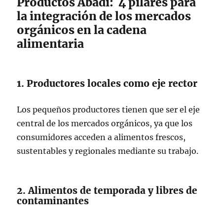
Productos Abadi: 4 pilares para
la integración de los mercados
orgánicos en la cadena
alimentaria
1. Productores locales como eje rector
Los pequeños productores tienen que ser el eje
central de los mercados orgánicos, ya que los
consumidores acceden a alimentos frescos,
sustentables y regionales mediante su trabajo.
2. Alimentos de temporada y libres de
contaminantes