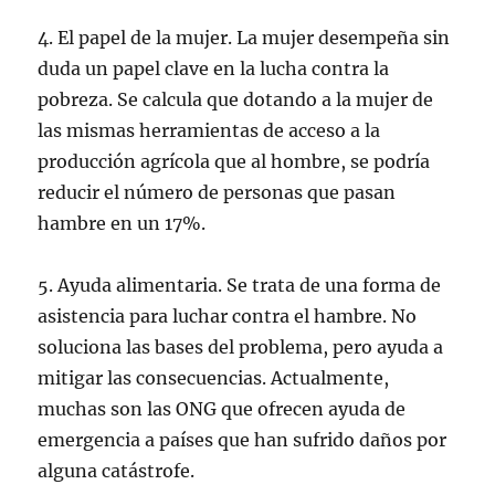
4. El papel de la mujer. La mujer desempeña sin
duda un papel clave en la lucha contra la
pobreza. Se calcula que dotando a la mujer de
las mismas herramientas de acceso a la
producción agrícola que al hombre, se podría
reducir el número de personas que pasan
hambre en un 17%.
5. Ayuda alimentaria. Se trata de una forma de
asistencia para luchar contra el hambre. No
soluciona las bases del problema, pero ayuda a
mitigar las consecuencias. Actualmente,
muchas son las ONG que ofrecen ayuda de
emergencia a países que han sufrido daños por
alguna catástrofe.