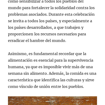
como sensibilizar a todos los pueblos del
mundo para fortalecer la solidaridad contra los
problemas asociados. Durante esta celebración
se invita a todos los países, y especialmente a
los países desarrollados, a que trabajen y
proporcionen los recursos necesarios para
erradicar el hambre del mundo.
Asimismo, es fundamental recordar que la
alimentación es esencial para la supervivencia
humana, ya que es imposible vivir más de una
semana sin alimento. Además, la comida es una
característica que identifica las culturas y sirve
como vínculo de unión entre los pueblos.