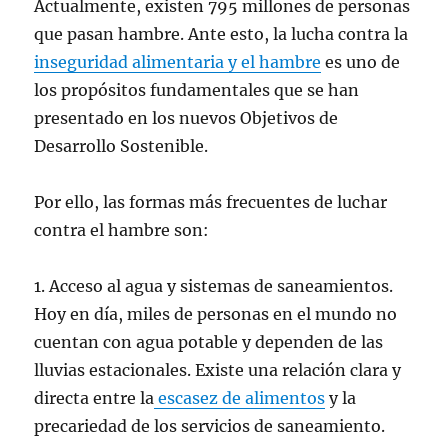
Actualmente, existen 795 millones de personas
que pasan hambre. Ante esto, la lucha contra la
inseguridad alimentaria y el hambre
es uno de
los propósitos fundamentales que se han
presentado en los nuevos Objetivos de
Desarrollo Sostenible.
Por ello, las formas más frecuentes de luchar
contra el hambre son:
1. Acceso al agua y sistemas de saneamientos.
Hoy en día, miles de personas en el mundo no
cuentan con agua potable y dependen de las
lluvias estacionales. Existe una relación clara y
directa entre la
escasez de alimentos
y la
precariedad de los servicios de saneamiento.