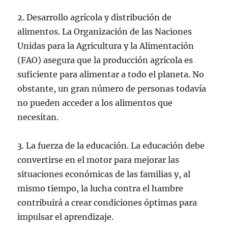
2. Desarrollo agrícola y distribución de
alimentos. La Organización de las Naciones
Unidas para la Agricultura y la Alimentación
(FAO) asegura que la producción agrícola es
suficiente para alimentar a todo el planeta. No
obstante, un gran número de personas todavía
no pueden acceder a los alimentos que
necesitan.
3. La fuerza de la educación. La educación debe
convertirse en el motor para mejorar las
situaciones económicas de las familias y, al
mismo tiempo, la lucha contra el hambre
contribuirá a crear condiciones óptimas para
impulsar el aprendizaje.