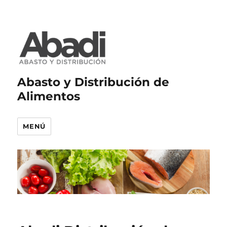
Abasto y Distribución de
Alimentos
MENÚ