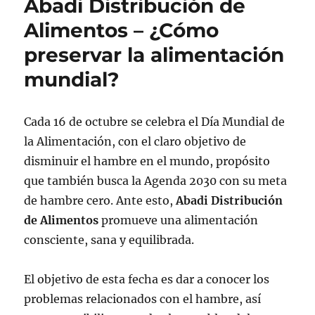
Abadi Distribución de
Alimentos – ¿Cómo
preservar la alimentación
mundial?
Cada 16 de octubre se celebra el Día Mundial de
la Alimentación, con el claro objetivo de
disminuir el hambre en el mundo, propósito
que también busca la Agenda 2030 con su meta
de hambre cero. Ante esto,
Abadi Distribución
de Alimentos
promueve una alimentación
consciente, sana y equilibrada.
El objetivo de esta fecha es dar a conocer los
problemas relacionados con el hambre, así