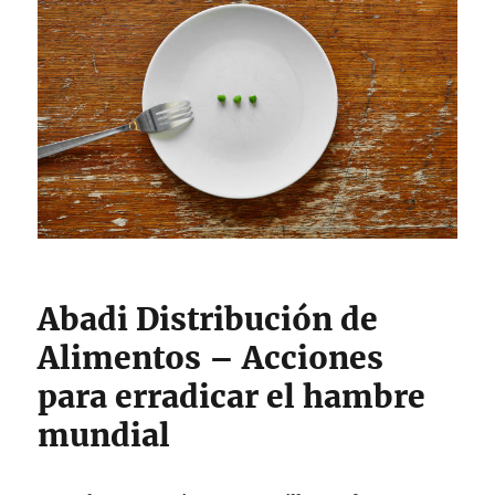
Abadi Distribución de
Alimentos – Acciones
para erradicar el hambre
mundial