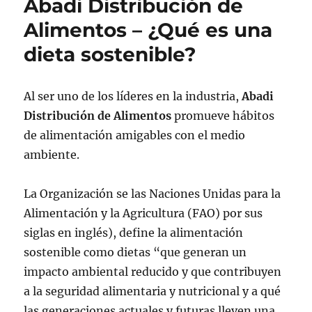
Abadi Distribución de
Alimentos – ¿Qué es una
dieta sostenible?
Al ser uno de los líderes en la industria,
Abadi
Distribución de Alimentos
promueve hábitos
de alimentación amigables con el medio
ambiente.
La Organización se las Naciones Unidas para la
Alimentación y la Agricultura (FAO) por sus
siglas en inglés), define la alimentación
sostenible como dietas “que generan un
impacto ambiental reducido y que contribuyen
a la seguridad alimentaria y nutricional y a qué
las generaciones actuales y futuras lleven una