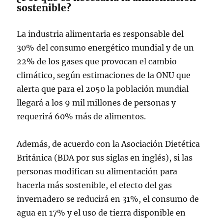
sostenible?
La industria alimentaria es responsable del
30% del consumo energético mundial y de un
22% de los gases que provocan el cambio
climático, según estimaciones de la ONU que
alerta que para el 2050 la población mundial
llegará a los 9 mil millones de personas y
requerirá 60% más de alimentos.
Además, de acuerdo con la Asociación Dietética
Británica (BDA por sus siglas en inglés), si las
personas modifican su alimentación para
hacerla más sostenible, el efecto del gas
invernadero se reducirá en 31%, el consumo de
agua en 17% y el uso de tierra disponible en