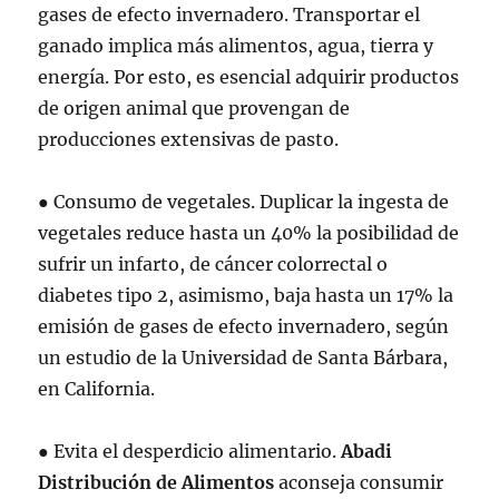
gases de efecto invernadero. Transportar el
ganado implica más alimentos, agua, tierra y
energía. Por esto, es esencial adquirir productos
de origen animal que provengan de
producciones extensivas de pasto.
● Consumo de vegetales. Duplicar la ingesta de
vegetales reduce hasta un 40% la posibilidad de
sufrir un infarto, de cáncer colorrectal o
diabetes tipo 2, asimismo, baja hasta un 17% la
emisión de gases de efecto invernadero, según
un estudio de la Universidad de Santa Bárbara,
en California.
● Evita el desperdicio alimentario.
Abadi
Distribución de Alimentos
aconseja consumir