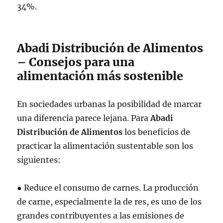
34%.
Abadi Distribución de Alimentos
– Consejos para una
alimentación más sostenible
En sociedades urbanas la posibilidad de marcar
una diferencia parece lejana. Para
Abadi
Distribución de Alimentos
los beneficios de
practicar la alimentación sustentable son los
siguientes:
● Reduce el consumo de carnes. La producción
de carne, especialmente la de res, es uno de los
grandes contribuyentes a las emisiones de