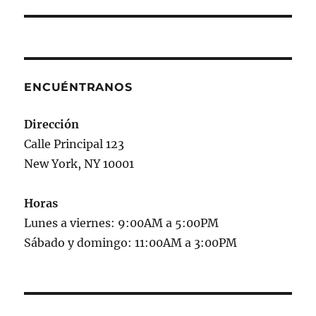
ENCUÉNTRANOS
Dirección
Calle Principal 123
New York, NY 10001
Horas
Lunes a viernes: 9:00AM a 5:00PM
Sábado y domingo: 11:00AM a 3:00PM