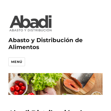
Abasto y Distribución de
Alimentos
MENÚ