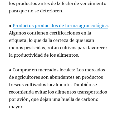
los productos antes de la fecha de vencimiento
para que no se deterioren.
●
Productos
producidos de forma agroecológica
.
Algunos contienen certificaciones en la
etiqueta, lo que da la certeza de que usan
menos pesticidas, rotan cultivos para favorecer
la productividad de los alimentos.
● Comprar en mercados locales: Los mercados
de agricultores son abundantes en productos
frescos cultivados localmente. También se
recomienda evitar los alimentos transportados
por avión, que dejan una huella de carbono
mayor.