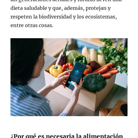
dieta saludable y que, además, protejan y
respeten la biodiversidad y los ecosistemas,
entre otras cosas.
¿Por qué es necesaria la alimentación