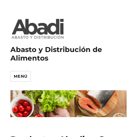
Abasto y Distribución de
Alimentos
MENÚ