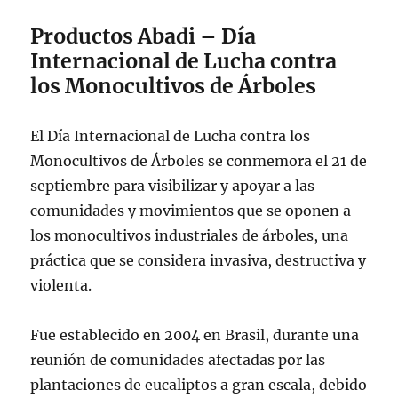
Productos Abadi – Día
Internacional de Lucha contra
los Monocultivos de Árboles
El Día Internacional de Lucha contra los
Monocultivos de Árboles se conmemora el 21 de
septiembre para visibilizar y apoyar a las
comunidades y movimientos que se oponen a
los monocultivos industriales de árboles, una
práctica que se considera invasiva, destructiva y
violenta.
Fue establecido en 2004 en Brasil, durante una
reunión de comunidades afectadas por las
plantaciones de eucaliptos a gran escala, debido