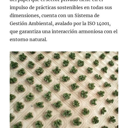
impulso de prácticas sostenibles en todas sus
dimensiones, cuenta con un Sistema de
Gestión Ambiental, avalado por la ISO 14001,
que garantiza una interacción armoniosa con el
entorno natural.