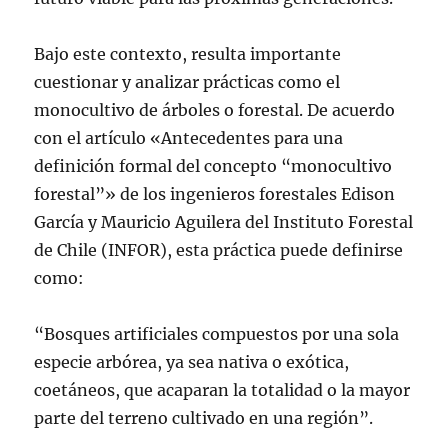
Bajo este contexto, resulta importante
cuestionar y analizar prácticas como el
monocultivo de árboles o forestal. De acuerdo
con el artículo «Antecedentes para una
definición formal del concepto “monocultivo
forestal”» de los ingenieros forestales Edison
García y Mauricio Aguilera del Instituto Forestal
de Chile (INFOR), esta práctica puede definirse
como:
“Bosques artificiales compuestos por una sola
especie arbórea, ya sea nativa o exótica,
coetáneos, que acaparan la totalidad o la mayor
parte del terreno cultivado en una región”.