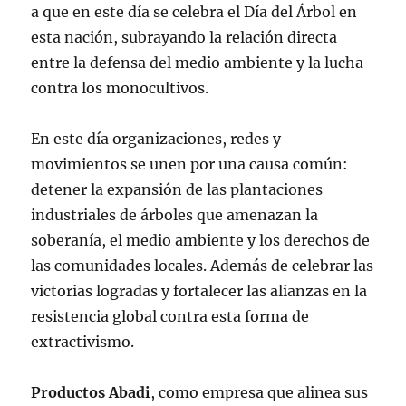
a que en este día se celebra el Día del Árbol en
esta nación, subrayando la relación directa
entre la defensa del medio ambiente y la lucha
contra los monocultivos.
En este día organizaciones, redes y
movimientos se unen por una causa común:
detener la expansión de las plantaciones
industriales de árboles que amenazan la
soberanía, el medio ambiente y los derechos de
las comunidades locales. Además de celebrar las
victorias logradas y fortalecer las alianzas en la
resistencia global contra esta forma de
extractivismo.
Productos Abadi
, como empresa que alinea sus