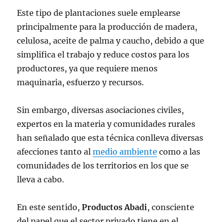
Este tipo de plantaciones suele emplearse
principalmente para la producción de madera,
celulosa, aceite de palma y caucho, debido a que
simplifica el trabajo y reduce costos para los
productores, ya que requiere menos
maquinaria, esfuerzo y recursos.
Sin embargo, diversas asociaciones civiles,
expertos en la materia y comunidades rurales
han señalado que esta técnica conlleva diversas
afecciones tanto al
medio ambiente
como a las
comunidades de los territorios en los que se
lleva a cabo.
En este sentido,
Productos Abadi
, consciente
del papel que el sector privado tiene en el