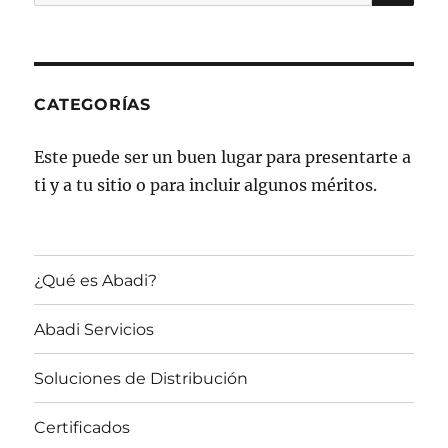
por:
CATEGORÍAS
Este puede ser un buen lugar para presentarte a
ti y a tu sitio o para incluir algunos méritos.
¿Qué es Abadi?
Abadi Servicios
Soluciones de Distribución
Certificados