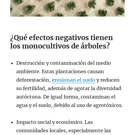
¿Qué efectos negativos tienen
los monocultivos de árboles?
Destrucción y contaminación del medio
ambiente. Estas plantaciones causan
deforestación,
erosionan el suelo
y reducen
su fertilidad, además de agotar la diversidad
autóctona. De igual forma, contaminan el
agua y el suelo, debido al uso de agrotóxicos.
Impacto social y económico. Las
comunidades locales, especialmente las