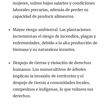
mujeres, sufren bajos salarios y condiciones
laborales precarias, además de perder su
capacidad de producir alimentos.
Mayor riesgo ambiental. Las plantaciones
incrementan el riesgo de incendios, plagas y
enfermedades, debido a la alta producción de
biomasa y su naturaleza invasiva.
Despojo de tierras y violación de derechos
humanos. Los monocultivos de árboles
implican la invasión de territorios y el
despojo de tierras a comunidades locales,
campesinos e indígenas, lo que vulnera sus
derechos.