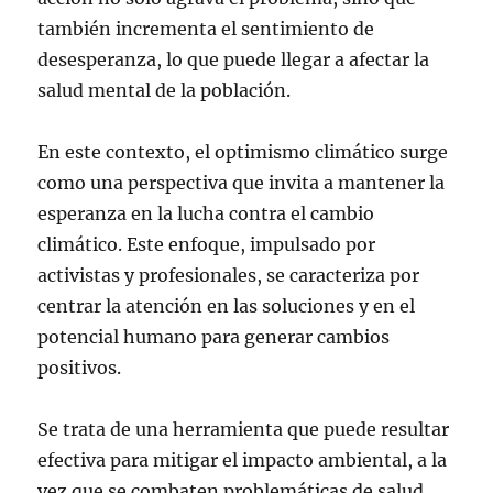
también incrementa el sentimiento de
desesperanza, lo que puede llegar a afectar la
salud mental de la población.
En este contexto, el optimismo climático surge
como una perspectiva que invita a mantener la
esperanza en la lucha contra el cambio
climático. Este enfoque, impulsado por
activistas y profesionales, se caracteriza por
centrar la atención en las soluciones y en el
potencial humano para generar cambios
positivos.
Se trata de una herramienta que puede resultar
efectiva para mitigar el impacto ambiental, a la
vez que se combaten problemáticas de salud