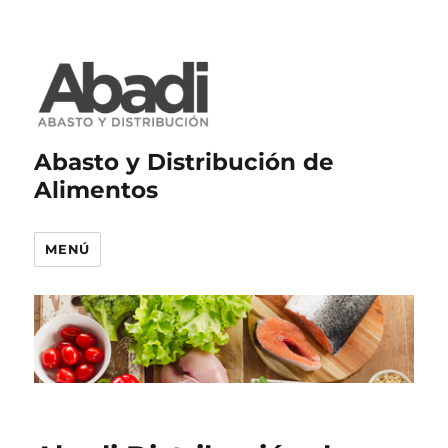
Abasto y Distribución de
Alimentos
MENÚ