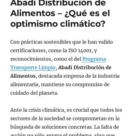
Abadi Distribución de
Alimentos – ¿Qué es el
optimismo climático?
Con prácticas sostenibles que le han valido
certificaciones, como la ISO 14001, y
reconocimientos, como el del
Programa
Transporte Limpio
,
Abadi Distribución de
Alimentos
, destacada empresa de la industria
alimentaria, mantiene su compromiso de
cuidado del planeta.
Ante la crisis climática, es crucial que todos los
sectores de la sociedad se comprometan en la
búsqueda de soluciones concretas. La falta de
acción no sólo agrava el problema, sino que