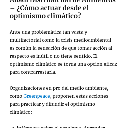
– ¿Cómo actuar desde el
optimismo climático?
Ante una problemática tan vasta y
multifactorial como la crisis medioambiental,
es común la sensación de que tomar acción al
respecto es inútil o no tiene sentido. El
optimismo climático se torna una opción eficaz
para contrarrestarla.
Organizaciones en pro del medio ambiente,
como
Greenpeace
, proponen estas acciones
para practicar y difundir el optimismo
climático:
Infórmate sobre el problema. Aprender