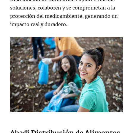
soluciones, colaboren y se comprometan a la
protección del medioambiente, generando un
impacto real y duradero.
Abadi Distribución de Alimentos