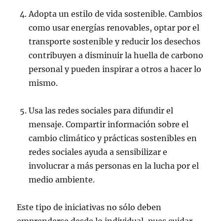
Adopta un estilo de vida sostenible. Cambios
como usar energías renovables, optar por el
transporte sostenible y reducir los desechos
contribuyen a disminuir la huella de carbono
personal y pueden inspirar a otros a hacer lo
mismo.
Usa las redes sociales para difundir el
mensaje. Compartir información sobre el
cambio climático y prácticas sostenibles en
redes sociales ayuda a sensibilizar e
involucrar a más personas en la lucha por el
medio ambiente.
Este tipo de iniciativas no sólo deben
emprenderse desde lo individual, pues cuidar