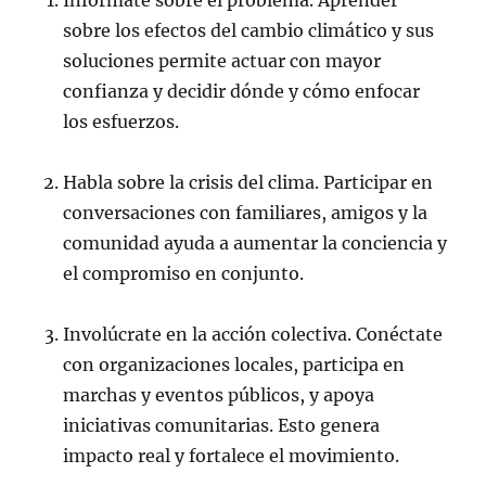
sobre los efectos del cambio climático y sus
soluciones permite actuar con mayor
confianza y decidir dónde y cómo enfocar
los esfuerzos.
Habla sobre la crisis del clima. Participar en
conversaciones con familiares, amigos y la
comunidad ayuda a aumentar la conciencia y
el compromiso en conjunto.
Involúcrate en la acción colectiva. Conéctate
con organizaciones locales, participa en
marchas y eventos públicos, y apoya
iniciativas comunitarias. Esto genera
impacto real y fortalece el movimiento.