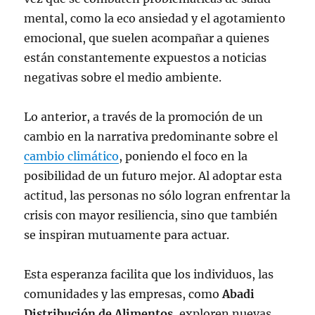
mental, como la eco ansiedad y el agotamiento
emocional, que suelen acompañar a quienes
están constantemente expuestos a noticias
negativas sobre el medio ambiente.
Lo anterior, a través de la promoción de un
cambio en la narrativa predominante sobre el
cambio climático
, poniendo el foco en la
posibilidad de un futuro mejor. Al adoptar esta
actitud, las personas no sólo logran enfrentar la
crisis con mayor resiliencia, sino que también
se inspiran mutuamente para actuar.
Esta esperanza facilita que los individuos, las
comunidades y las empresas, como
Abadi
Distribución de Alimentos
, exploren nuevas