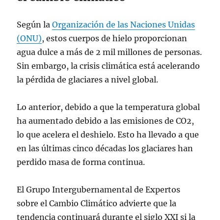
Según la
Organización de las Naciones Unidas
(ONU)
, estos cuerpos de hielo proporcionan
agua dulce a más de 2 mil millones de personas.
Sin embargo, la crisis climática está acelerando
la pérdida de glaciares a nivel global.
Lo anterior, debido a que la temperatura global
ha aumentado debido a las emisiones de CO2,
lo que acelera el deshielo. Esto ha llevado a que
en las últimas cinco décadas los glaciares han
perdido masa de forma continua.
El Grupo Intergubernamental de Expertos
sobre el Cambio Climático advierte que la
tendencia continuará durante el siglo XXI si la