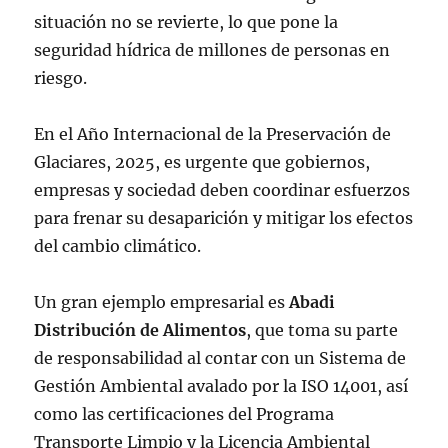
situación no se revierte, lo que pone la
seguridad hídrica de millones de personas en
riesgo.
En el Año Internacional de la Preservación de
Glaciares, 2025, es urgente que gobiernos,
empresas y sociedad deben coordinar esfuerzos
para frenar su desaparición y mitigar los efectos
del cambio climático.
Un gran ejemplo empresarial es
Abadi
Distribución de Alimentos
, que toma su parte
de responsabilidad al contar con un Sistema de
Gestión Ambiental avalado por la ISO 14001, así
como las certificaciones del Programa
Transporte Limpio y la Licencia Ambiental