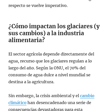
respecto se vuelve imperativo.
¿Cómo impactan los glaciares (y
sus cambios) a la industria
alimentaria?
El sector agrícola depende directamente del
agua, recurso que los glaciares regulan a lo
largo del año. Según la ONU, el 70% del
consumo de agua dulce a nivel mundial se
destina a la agricultura.
Sin embargo, la crisis ambiental y el
cambio
climático
han desencadenado una serie de
consecuencias devastadoras para esta