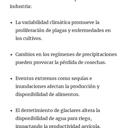
industria:
La variabilidad climática promueve la
proliferación de plagas y enfermedades en
los cultivos.
Cambios en los regímenes de precipitaciones
pueden provocar la pérdida de cosechas.
Eventos extremos como sequías e
inundaciones afectan la producción y
disponibilidad de alimentos.
El derretimiento de glaciares altera la
disponibilidad de agua para riego,
impactando la productividad agrícola.