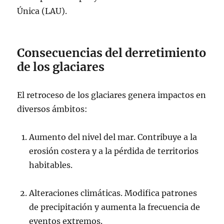
Única (LAU).
Consecuencias del derretimiento
de los glaciares
El retroceso de los glaciares genera impactos en
diversos ámbitos:
Aumento del nivel del mar. Contribuye a la
erosión costera y a la pérdida de territorios
habitables.
Alteraciones climáticas. Modifica patrones
de precipitación y aumenta la frecuencia de
eventos extremos.