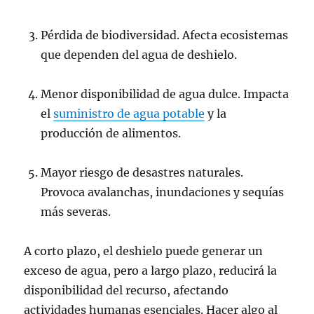
Pérdida de biodiversidad. Afecta ecosistemas
que dependen del agua de deshielo.
Menor disponibilidad de agua dulce. Impacta
el
suministro de agua potable
y la
producción de alimentos.
Mayor riesgo de desastres naturales.
Provoca avalanchas, inundaciones y sequías
más severas.
A corto plazo, el deshielo puede generar un
exceso de agua, pero a largo plazo, reducirá la
disponibilidad del recurso, afectando
actividades humanas esenciales. Hacer algo al