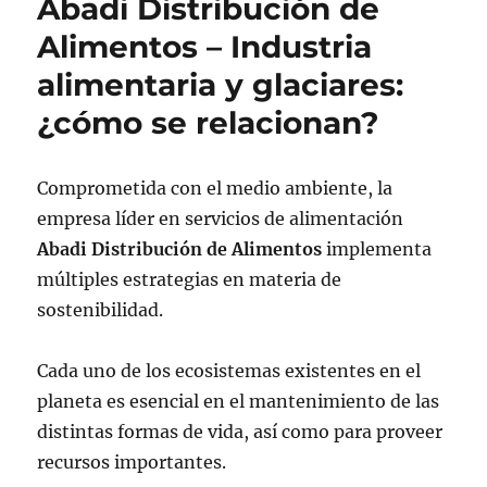
Abadi Distribución de
Alimentos – Industria
alimentaria y glaciares:
¿cómo se relacionan?
Comprometida con el medio ambiente, la
empresa líder en servicios de alimentación
Abadi Distribución de Alimentos
implementa
múltiples estrategias en materia de
sostenibilidad.
Cada uno de los ecosistemas existentes en el
planeta es esencial en el mantenimiento de las
distintas formas de vida, así como para proveer
recursos importantes.