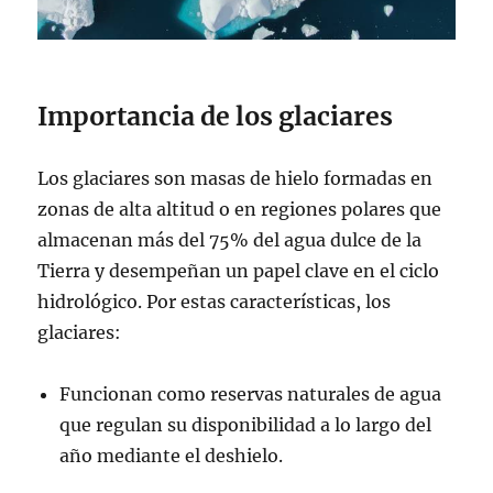
Importancia de los glaciares
Los glaciares son masas de hielo formadas en
zonas de alta altitud o en regiones polares que
almacenan más del 75% del agua dulce de la
Tierra y desempeñan un papel clave en el ciclo
hidrológico. Por estas características, los
glaciares:
Funcionan como reservas naturales de agua
que regulan su disponibilidad a lo largo del
año mediante el deshielo.