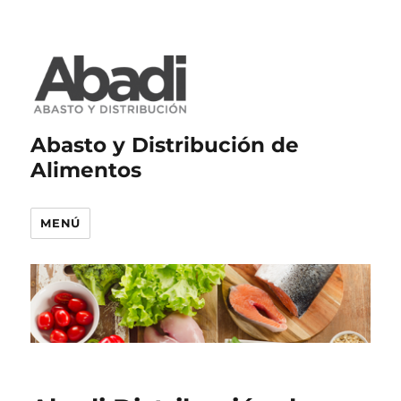
Abasto y Distribución de
Alimentos
MENÚ