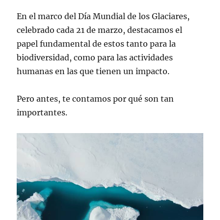
En el marco del Día Mundial de los Glaciares,
celebrado cada 21 de marzo, destacamos el
papel fundamental de estos tanto para la
biodiversidad, como para las actividades
humanas en las que tienen un impacto.
Pero antes, te contamos por qué son tan
importantes.