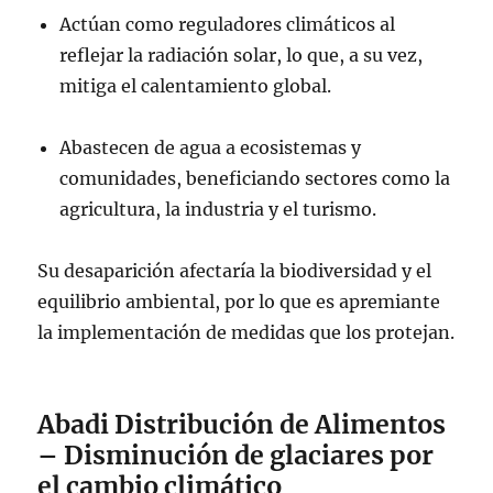
Actúan como reguladores climáticos al
reflejar la radiación solar, lo que, a su vez,
mitiga el calentamiento global.
Abastecen de agua a ecosistemas y
comunidades, beneficiando sectores como la
agricultura, la industria y el turismo.
Su desaparición afectaría la biodiversidad y el
equilibrio ambiental, por lo que es apremiante
la implementación de medidas que los protejan.
Abadi Distribución de Alimentos
– Disminución de glaciares por
el cambio climático