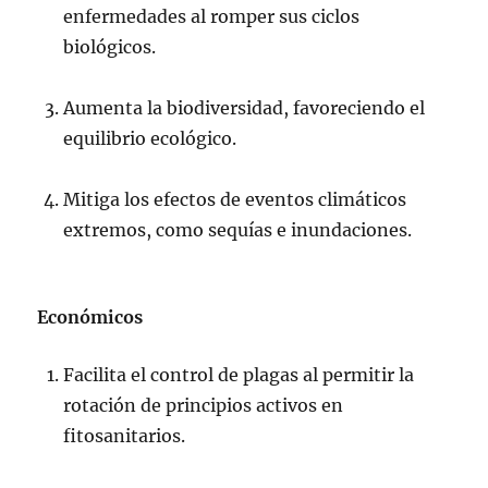
enfermedades al romper sus ciclos
biológicos.
Aumenta la biodiversidad, favoreciendo el
equilibrio ecológico.
Mitiga los efectos de eventos climáticos
extremos, como sequías e inundaciones.
Económicos
Facilita el control de plagas al permitir la
rotación de principios activos en
fitosanitarios.