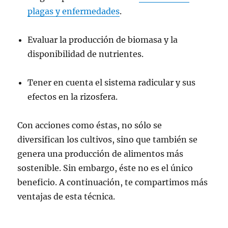
plagas y enfermedades
.
Evaluar la producción de biomasa y la
disponibilidad de nutrientes.
Tener en cuenta el sistema radicular y sus
efectos en la rizosfera.
Con acciones como éstas, no sólo se
diversifican los cultivos, sino que también se
genera una producción de alimentos más
sostenible. Sin embargo, éste no es el único
beneficio. A continuación, te compartimos más
ventajas de esta técnica.