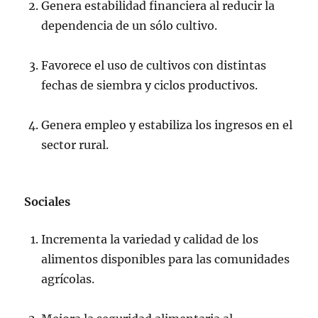
Genera estabilidad financiera al reducir la
dependencia de un sólo cultivo.
Favorece el uso de cultivos con distintas
fechas de siembra y ciclos productivos.
Genera empleo y estabiliza los ingresos en el
sector rural.
Sociales
Incrementa la variedad y calidad de los
alimentos disponibles para las comunidades
agrícolas.