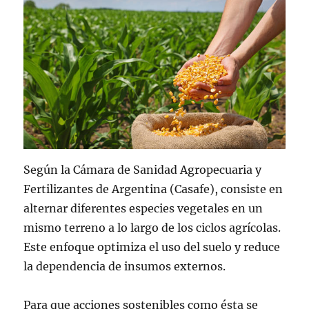
Según la Cámara de Sanidad Agropecuaria y
Fertilizantes de Argentina (Casafe), consiste en
alternar diferentes especies vegetales en un
mismo terreno a lo largo de los ciclos agrícolas.
Este enfoque optimiza el uso del suelo y reduce
la dependencia de insumos externos.
Para que acciones sostenibles como ésta se