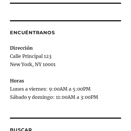
ENCUÉNTRANOS
Dirección
Calle Principal 123
New York, NY 10001
Horas
Lunes a viernes: 9:00AM a 5:00PM
Sábado y domingo: 11:00AM a 3:00PM
BUSCAR