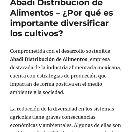
Abadi Distribución de
Alimentos – ¿Por qué es
importante diversificar
los cultivos?
Comprometida con el desarrollo sostenible,
Abadi Distribución de Alimentos
, empresa
destacada de la industria alimentaria mexicana,
cuenta con estrategias de producción que
impactan de forma positiva en el medio
ambiente y la sociedad.
La reducción de la diversidad en los sistemas
agrícolas tiene graves consecuencias
económicas y ambientales. Algunas de ellas son