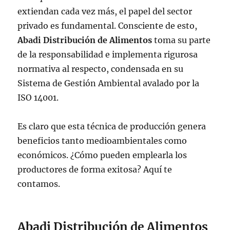
extiendan cada vez más, el papel del sector
privado es fundamental. Consciente de esto,
Abadi Distribución de Alimentos
toma su parte
de la responsabilidad e implementa rigurosa
normativa al respecto, condensada en su
Sistema de Gestión Ambiental avalado por la
ISO 14001.
Es claro que esta técnica de producción genera
beneficios tanto medioambientales como
económicos. ¿Cómo pueden emplearla los
productores de forma exitosa? Aquí te
contamos.
Abadi Distribución de Alimentos