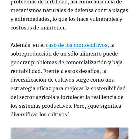
problemas de fertilidad, así como ausencia de
mecanismos naturales de defensa contra plagas
y enfermedades, lo que los hace vulnerables y
costosos de mantener.
Además, en el
caso de los monocultivos
, la
sobreproducción de un sólo alimento puede
generar problemas de comercialización y baja
rentabilidad. Frente a estos desafíos, la
diversificación de cultivos surge como una
estrategia eficaz para mejorar la sostenibilidad
del sector agrícola y fortalecer la resiliencia de
los sistemas productivos. Pero, ¿qué significa
diversificar los cultivos?