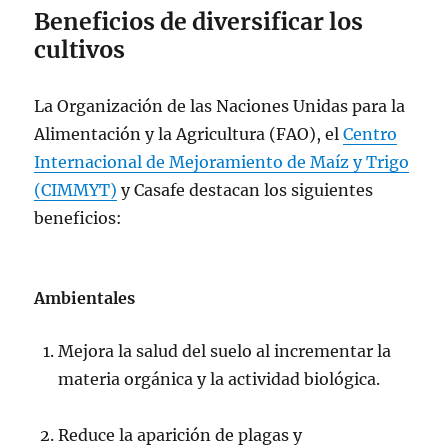
Beneficios de diversificar los
cultivos
La Organización de las Naciones Unidas para la
Alimentación y la Agricultura (FAO), el
Centro
Internacional de Mejoramiento de Maíz y Trigo
(CIMMYT)
y Casafe destacan los siguientes
beneficios:
Ambientales
Mejora la salud del suelo al incrementar la
materia orgánica y la actividad biológica.
Reduce la aparición de plagas y