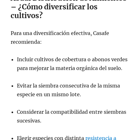
– ¿Cómo diversificar los
cultivos?
Para una diversificación efectiva, Casafe
recomienda:
Incluir cultivos de cobertura o abonos verdes
para mejorar la materia orgánica del suelo.
Evitar la siembra consecutiva de la misma
especie en un mismo lote.
Considerar la compatibilidad entre siembras
sucesivas.
Elegir especies con distinta
resistencia a