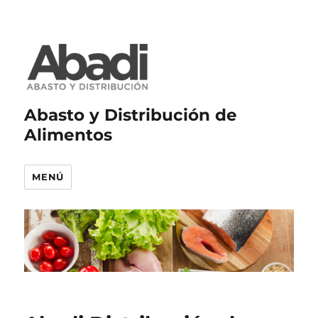
Abasto y Distribución de
Alimentos
MENÚ