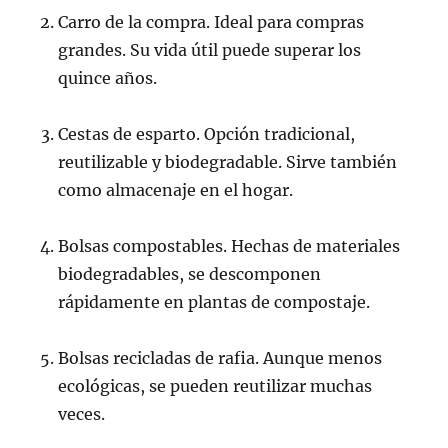
Carro de la compra. Ideal para compras
grandes. Su vida útil puede superar los
quince años.
Cestas de esparto. Opción tradicional,
reutilizable y biodegradable. Sirve también
como almacenaje en el hogar.
Bolsas compostables. Hechas de materiales
biodegradables, se descomponen
rápidamente en plantas de compostaje.
Bolsas recicladas de rafia. Aunque menos
ecológicas, se pueden reutilizar muchas
veces.