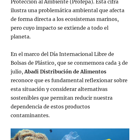
Protección al Ambiente (Profepa). Esta cifra
ilustra una problemática ambiental que afecta
de forma directa a los ecosistemas marinos,
pero cuyo impacto se extiende a todo el
planeta.
En el marco del Día Internacional Libre de
Bolsas de Plástico, que se conmemora cada 3 de
julio,
Abadi Distribución de Alimentos
reconoce que es fundamental reflexionar sobre
esta situación y considerar alternativas
sostenibles que permitan reducir nuestra
dependencia de estos productos
contaminantes.