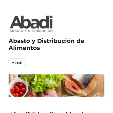
Abasto y Distribución de
Alimentos
MENÚ