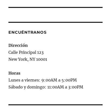
ENCUÉNTRANOS
Dirección
Calle Principal 123
New York, NY 10001
Horas
Lunes a viernes: 9:00AM a 5:00PM
Sábado y domingo: 11:00AM a 3:00PM