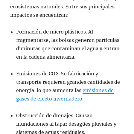
ecosistemas naturales. Entre sus principales
impactos se encuentran:
Formación de micro plásticos. Al
fragmentarse, las bolsas generan partículas
diminutas que contaminan el agua y entran
en la cadena alimentaria.
Emisiones de CO2. Su fabricación y
transporte requieren grandes cantidades de
energía, lo que aumenta las
emisiones de
gases de efecto invernadero
.
Obstrucción de drenajes. Causan
inundaciones al tapar desagües pluviales y
sistemas de aguas residuales.