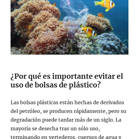
¿Por qué es importante evitar el
uso de bolsas de plástico?
Las bolsas plásticas están hechas de derivados
del petróleo, se producen rápidamente, pero su
degradación puede tardar más de un siglo. La
mayoría se desecha tras un sólo uso,
terminando en vertederos, cuerpos de agua y