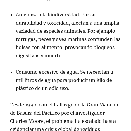
Amenaza a la biodiversidad. Por su
durabilidad y toxicidad, afectan a una amplia
variedad de especies animales. Por ejemplo,
tortugas, peces y aves marinas confunden las
bolsas con alimento, provocando bloqueos
digestivos y muerte.
Consumo excesivo de agua. Se necesitan 2
mil litros de agua para producir un kilo de
plástico de un sólo uso.
Desde 1997, con el hallazgo de la Gran Mancha
de Basura del Pacífico por el investigador
Charles Moore, el problema ha escalado hasta
evidenciar una crisis global de residuos