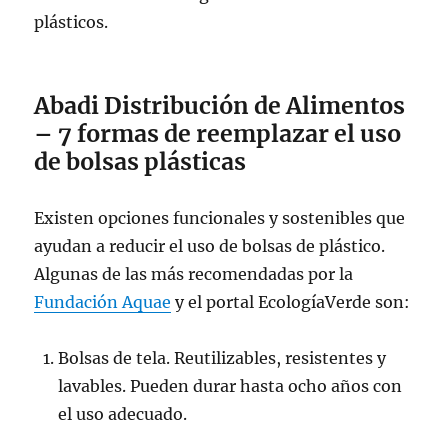
plásticos.
Abadi Distribución de Alimentos
– 7 formas de reemplazar el uso
de bolsas plásticas
Existen opciones funcionales y sostenibles que
ayudan a reducir el uso de bolsas de plástico.
Algunas de las más recomendadas por la
Fundación Aquae
y el portal EcologíaVerde son:
Bolsas de tela. Reutilizables, resistentes y
lavables. Pueden durar hasta ocho años con
el uso adecuado.