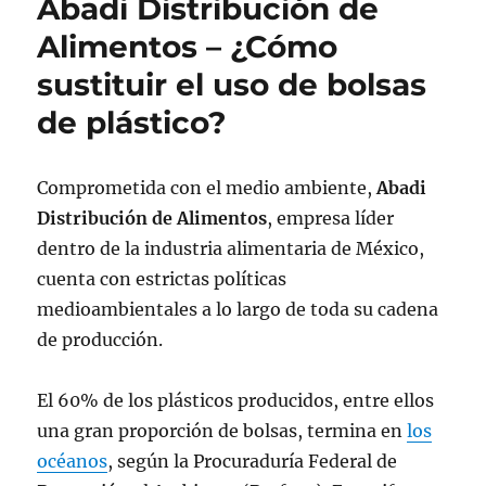
Abadi Distribución de
Alimentos – ¿Cómo
sustituir el uso de bolsas
de plástico?
Comprometida con el medio ambiente,
Abadi
Distribución de Alimentos
, empresa líder
dentro de la industria alimentaria de México,
cuenta con estrictas políticas
medioambientales a lo largo de toda su cadena
de producción.
El 60% de los plásticos producidos, entre ellos
una gran proporción de bolsas, termina en
los
océanos
, según la Procuraduría Federal de