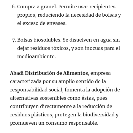
Compra a granel. Permite usar recipientes
propios, reduciendo la necesidad de bolsas y
el exceso de envases.
Bolsas biosolubles. Se disuelven en agua sin
dejar residuos tóxicos, y son inocuas para el
medioambiente.
Abadi Distribución de Alimentos
, empresa
caracterizada por su amplio sentido de la
responsabilidad social, fomenta la adopción de
alternativas sostenibles como éstas, pues
contribuyen directamente a la reducción de
residuos plásticos, protegen la biodiversidad y
promueven un consumo responsable.