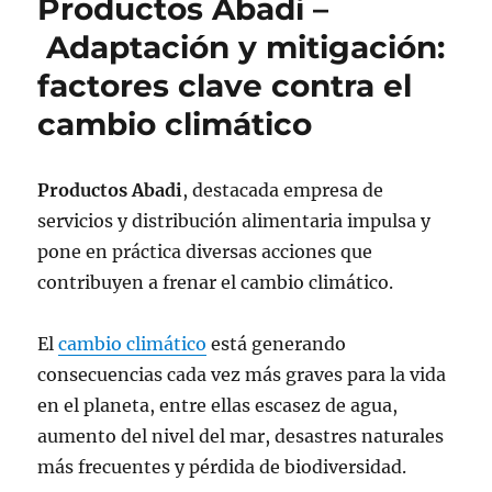
Productos Abadi –
Adaptación y mitigación:
factores clave contra el
cambio climático
Productos Abadi
, destacada empresa de
servicios y distribución alimentaria impulsa y
pone en práctica diversas acciones que
contribuyen a frenar el cambio climático.
El
cambio climático
está generando
consecuencias cada vez más graves para la vida
en el planeta, entre ellas escasez de agua,
aumento del nivel del mar, desastres naturales
más frecuentes y pérdida de biodiversidad.