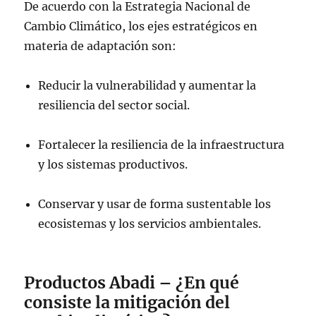
De acuerdo con la Estrategia Nacional de
Cambio Climático, los ejes estratégicos en
materia de adaptación son:
Reducir la vulnerabilidad y aumentar la
resiliencia del sector social.
Fortalecer la resiliencia de la infraestructura
y los sistemas productivos.
Conservar y usar de forma sustentable los
ecosistemas y los servicios ambientales.
Productos Abadi – ¿En qué
consiste la mitigación del