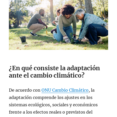
¿En qué consiste la adaptación
ante el cambio climático?
De acuerdo con
ONU Cambio Climático
, la
adaptación comprende los ajustes en los
sistemas ecológicos, sociales y económicos
frente a los efectos reales o previstos del