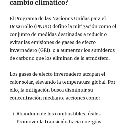
cambio climático?
El Programa de las Naciones Unidas para el
Desarrollo (PNUD) define la mitigación como el
conjunto de medidas destinadas a reducir o
evitar las emisiones de gases de efecto
invernadero (GEI), o a aumentar los sumideros
de carbono que los eliminan de la atmósfera.
Los gases de efecto invernadero atrapan el
calor solar, elevando la temperatura global. Por
ello, la mitigación busca disminuir su
concentración mediante acciones como:
Abandono de los combustibles fósiles.
Promover la transición hacia energías