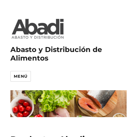
Abasto y Distribución de
Alimentos
MENÚ