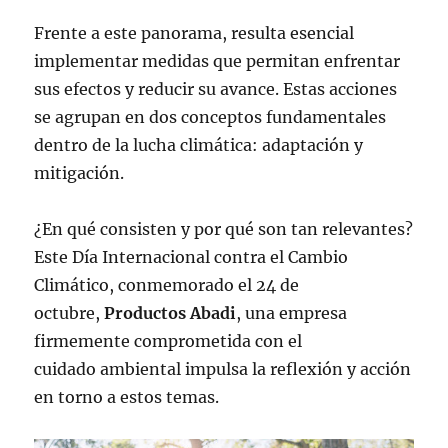
Frente a este panorama, resulta esencial
implementar medidas que permitan enfrentar
sus efectos y reducir su avance. Estas acciones
se agrupan en dos conceptos fundamentales
dentro de la lucha climática: adaptación y
mitigación.
¿En qué consisten y por qué son tan relevantes?
Este Día Internacional contra el Cambio
Climático, conmemorado el 24 de
octubre,
Productos Abadi
, una empresa
firmemente comprometida con el
cuidado ambiental impulsa la reflexión y acción
en torno a estos temas.