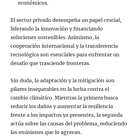
económicos.
El sector privado desempeña un papel crucial,
liderando la innovación y financiando
soluciones sostenibles. Asimismo, la
cooperación internacional y la transferencia
tecnológica son esenciales para enfrentar un
desafío que trasciende fronteras.
Sin duda, la adaptación y la mitigación son
pilares inseparables en la lucha contra el
cambio climático. Mientras la primera busca
reducir los daños y aumentar la resiliencia
frente a los impactos ya presentes, la segunda
actúa sobre las causas del problema, reduciendo
las emisiones que lo agravan.