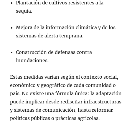
Plantación de cultivos resistentes a la
sequía.
Mejora de la información climática y de los
sistemas de alerta temprana.
Construcción de defensas contra
inundaciones.
Estas medidas varían según el contexto social,
económico y geográfico de cada comunidad o
país. No existe una fórmula única: la adaptación
puede implicar desde rediseñar infraestructuras
y sistemas de comunicación, hasta reformar
políticas públicas o prácticas agrícolas.