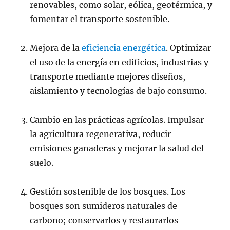
renovables, como solar, eólica, geotérmica, y
fomentar el transporte sostenible.
Mejora de la
eficiencia energética
. Optimizar
el uso de la energía en edificios, industrias y
transporte mediante mejores diseños,
aislamiento y tecnologías de bajo consumo.
Cambio en las prácticas agrícolas. Impulsar
la agricultura regenerativa, reducir
emisiones ganaderas y mejorar la salud del
suelo.
Gestión sostenible de los bosques. Los
bosques son sumideros naturales de
carbono; conservarlos y restaurarlos