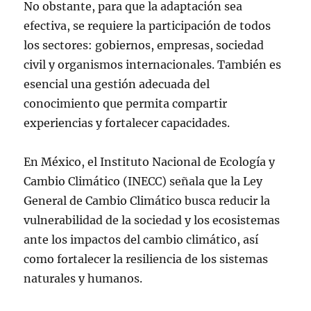
No obstante, para que la adaptación sea
efectiva, se requiere la participación de todos
los sectores: gobiernos, empresas, sociedad
civil y organismos internacionales. También es
esencial una gestión adecuada del
conocimiento que permita compartir
experiencias y fortalecer capacidades.
En México, el Instituto Nacional de Ecología y
Cambio Climático (INECC) señala que la Ley
General de Cambio Climático busca reducir la
vulnerabilidad de la sociedad y los ecosistemas
ante los impactos del cambio climático, así
como fortalecer la resiliencia de los sistemas
naturales y humanos.