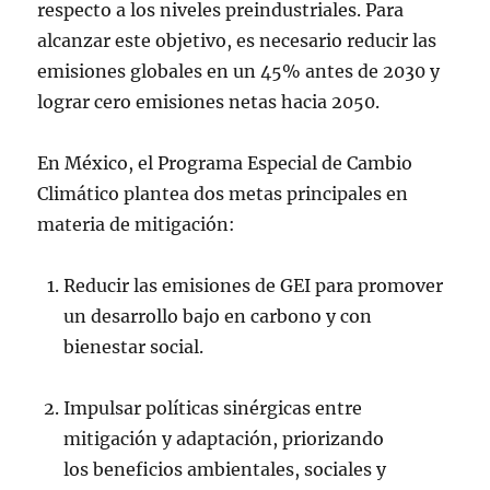
respecto a los niveles preindustriales. Para
alcanzar este objetivo, es necesario reducir las
emisiones globales en un 45% antes de 2030 y
lograr cero emisiones netas hacia 2050.
En México, el Programa Especial de Cambio
Climático plantea dos metas principales en
materia de mitigación:
Reducir las emisiones de GEI para promover
un desarrollo bajo en carbono y con
bienestar social.
Impulsar políticas sinérgicas entre
mitigación y adaptación, priorizando
los beneficios ambientales, sociales y