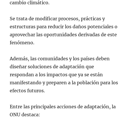
cambio climático.
Se trata de modificar procesos, prácticas y
estructuras para reducir los daños potenciales o
aprovechar las oportunidades derivadas de este
fenómeno.
Además, las comunidades y los países deben
diseñar soluciones de adaptación que
respondan a los impactos que ya se están
manifestando y preparen a la población para los
efectos futuros.
Entre las principales acciones de adaptación, la
ONU destaca: