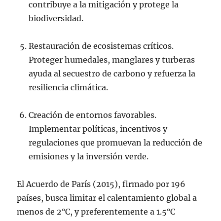
contribuye a la mitigación y protege la
biodiversidad.
Restauración de ecosistemas críticos.
Proteger humedales, manglares y turberas
ayuda al secuestro de carbono y refuerza la
resiliencia climática.
Creación de entornos favorables.
Implementar políticas, incentivos y
regulaciones que promuevan la reducción de
emisiones y la inversión verde.
El Acuerdo de París (2015), firmado por 196
países, busca limitar el calentamiento global a
menos de 2°C, y preferentemente a 1.5°C