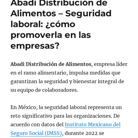
Abadi Distribución de
Alimentos – Seguridad
laboral: ¿cómo
promoverla en las
empresas?
Abadi Distribución de Alimentos
, empresa líder
en el ramo alimentario, impulsa medidas que
garantizan la seguridad y bienestar integral de
su equipo de colaboradores.
En México, la seguridad laboral representa un
reto significativo para las organizaciones. De
acuerdo con datos del
Instituto Mexicano del
Seguro Social (IMSS)
, durante 2022 se