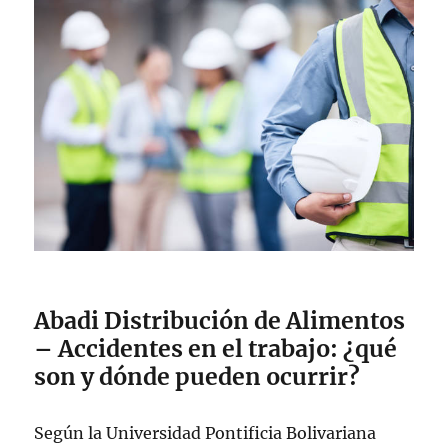
Abadi Distribución de Alimentos
– Accidentes en el trabajo: ¿qué
son y dónde pueden ocurrir?
Según la Universidad Pontificia Bolivariana