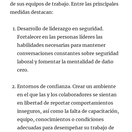
de sus equipos de trabajo. Entre las principales
medidas destacan:
Desarrollo de liderazgo en seguridad.
Fortalecer en las personas líderes las
habilidades necesarias para mantener
conversaciones constantes sobre seguridad
laboral y fomentar la mentalidad de daño
cero.
Entornos de confianza. Crear un ambiente
en el que las y los colaboradores se sientan
en libertad de reportar comportamientos
inseguros, así como la falta de capacitación,
equipo, conocimientos o condiciones
adecuadas para desempeñar su trabajo de