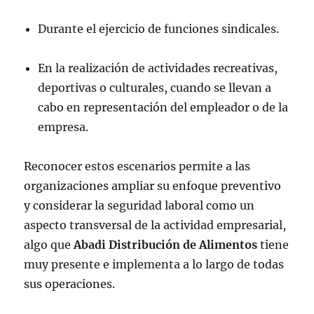
Durante el ejercicio de funciones sindicales.
En la realización de actividades recreativas,
deportivas o culturales, cuando se llevan a
cabo en representación del empleador o de la
empresa.
Reconocer estos escenarios permite a las
organizaciones ampliar su enfoque preventivo
y considerar la seguridad laboral como un
aspecto transversal de la actividad empresarial,
algo que
Abadi Distribución de Alimentos
tiene
muy presente e implementa a lo largo de todas
sus operaciones.