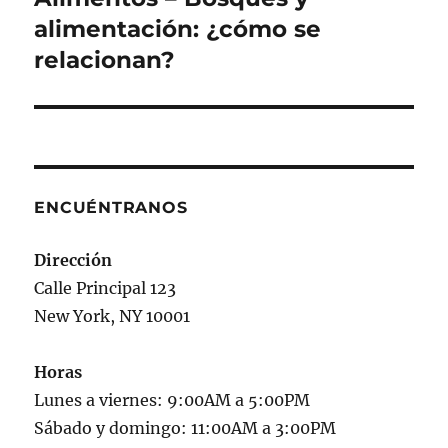
alimentación: ¿cómo se
relacionan?
ENCUÉNTRANOS
Dirección
Calle Principal 123
New York, NY 10001
Horas
Lunes a viernes: 9:00AM a 5:00PM
Sábado y domingo: 11:00AM a 3:00PM