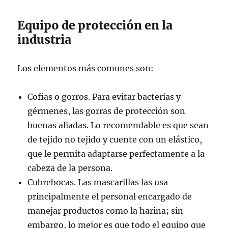
Equipo de protección en la
industria
Los elementos más comunes son:
Cofias o gorros. Para evitar bacterias y
gérmenes, las gorras de protección son
buenas aliadas. Lo recomendable es que sean
de tejido no tejido y cuente con un elástico,
que le permita adaptarse perfectamente a la
cabeza de la persona.
Cubrebocas. Las mascarillas las usa
principalmente el personal encargado de
manejar productos como la harina; sin
embargo, lo mejor es que todo el equipo que