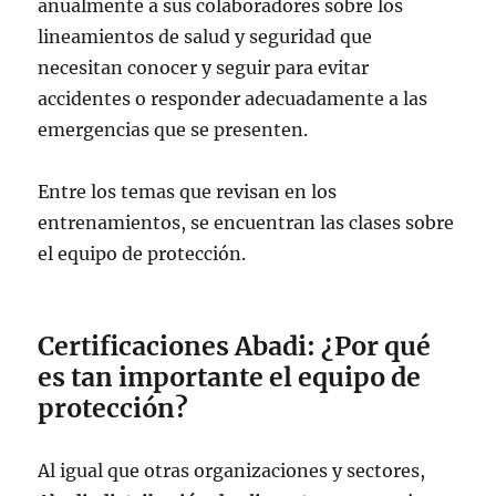
anualmente a sus colaboradores sobre los
lineamientos de salud y seguridad que
necesitan conocer y seguir para evitar
accidentes o responder adecuadamente a las
emergencias que se presenten.
Entre los temas que revisan en los
entrenamientos, se encuentran las clases sobre
el equipo de protección.
Certificaciones Abadi: ¿Por qué
es tan importante el equipo de
protección?
Al igual que otras organizaciones y sectores,