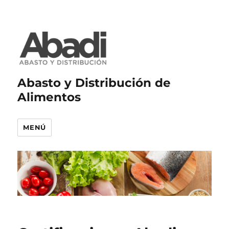
Abasto y Distribución de
Alimentos
MENÚ