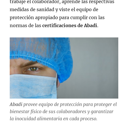
trabaje el colaborador, aprende las respectivas
medidas de sanidad y viste el equipo de
protección apropiado para cumplir con las
normas de las
certificaciones de Abadi
.
Abadi
provee equipo de protección para proteger el
bienestar físico de sus colaboradores y garantizar
la inocuidad alimentaria en cada proceso.