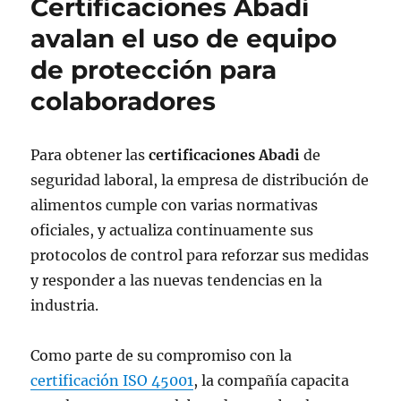
Certificaciones Abadi
avalan el uso de equipo
de protección para
colaboradores
Para obtener las
certificaciones Abadi
de
seguridad laboral, la empresa de distribución de
alimentos cumple con varias normativas
oficiales, y actualiza continuamente sus
protocolos de control para reforzar sus medidas
y responder a las nuevas tendencias en la
industria.
Como parte de su compromiso con la
certificación ISO 45001
, la compañía capacita