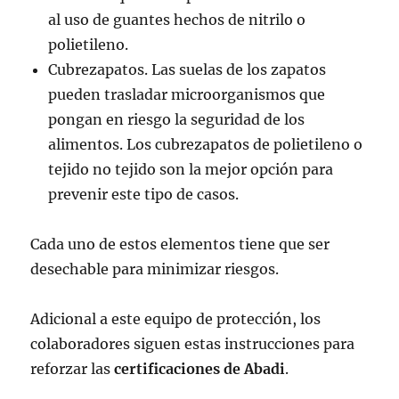
al uso de guantes hechos de nitrilo o
polietileno.
Cubrezapatos. Las suelas de los zapatos
pueden trasladar microorganismos que
pongan en riesgo la seguridad de los
alimentos. Los cubrezapatos de polietileno o
tejido no tejido son la mejor opción para
prevenir este tipo de casos.
Cada uno de estos elementos tiene que ser
desechable para minimizar riesgos.
Adicional a este equipo de protección, los
colaboradores siguen estas instrucciones para
reforzar las
certificaciones de Abadi
.