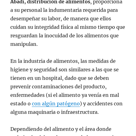
Abadi, distribución de alimentos
, proporciona
a su personal la indumentaria requerida para
desempeñar su labor, de manera que ellos
cuidan su integridad física al mismo tiempo que
resguardan la inocuidad de los alimentos que
manipulan.
En la industria de alimentos, las medidas de
higiene y seguridad son similares a las que se
tienen en un hospital, dado que se deben
prevenir contaminaciones del producto,
enfermedades (si el alimento ya venía en mal
estado o
con algún patógeno
) y accidentes con
alguna maquinaria o infraestructura.
Dependiendo del alimento y el área donde