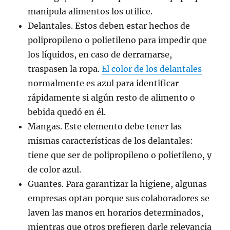
manipula alimentos los utilice.
Delantales. Estos deben estar hechos de
polipropileno o polietileno para impedir que
los líquidos, en caso de derramarse,
traspasen la ropa.
El color de los delantales
normalmente es azul para identificar
rápidamente si algún resto de alimento o
bebida quedó en él.
Mangas. Este elemento debe tener las
mismas características de los delantales:
tiene que ser de polipropileno o polietileno, y
de color azul.
Guantes. Para garantizar la higiene, algunas
empresas optan porque sus colaboradores se
laven las manos en horarios determinados,
mientras que otros prefieren darle relevancia