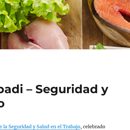
badi – Seguridad y
o
 la Seguridad y Salud en el Trabajo
, celebrado