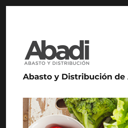
Abasto y Distribución de