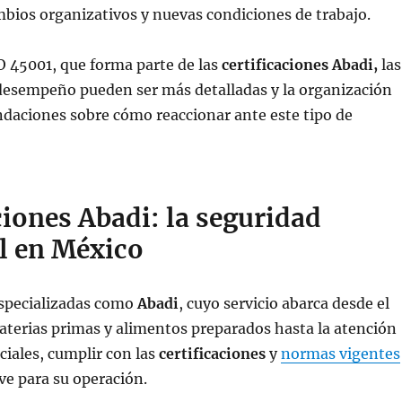
bios organizativos y nuevas condiciones de trabajo.
O 45001, que forma parte de las
certificaciones Abadi,
las
 desempeño pueden ser más detalladas y la organización
daciones sobre cómo reaccionar ante este tipo de
ciones Abadi: la seguridad
l en México
specializadas como
Abadi
, cuyo servicio abarca desde el
terias primas y alimentos preparados hasta la atención
iales, cumplir con las
certificaciones
y
normas vigentes
ve para su operación.