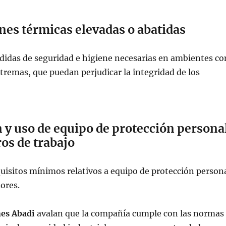
nes térmicas elevadas o abatidas
didas de seguridad e higiene necesarias en ambientes co
remas, que puedan perjudicar la integridad de los
 y uso de equipo de protección persona
ros de trabajo
quisitos mínimos relativos a equipo de protección person
dores.
nes Abadi
avalan que la compañía cumple con las normas