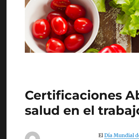
Certificaciones A
salud en el trabaj
El
Día Mundial de