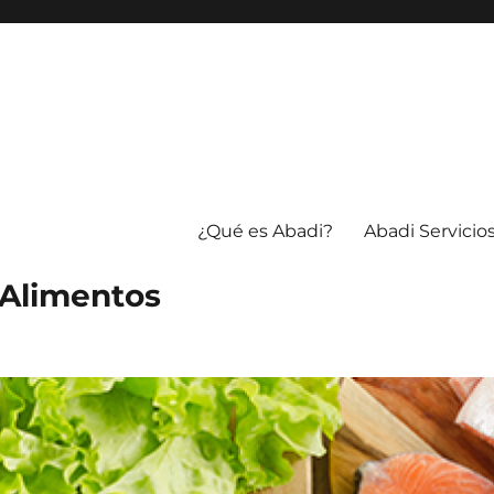
¿Qué es Abadi?
Abadi Servicio
 Alimentos