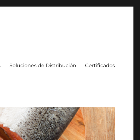
s
Soluciones de Distribución
Certificados