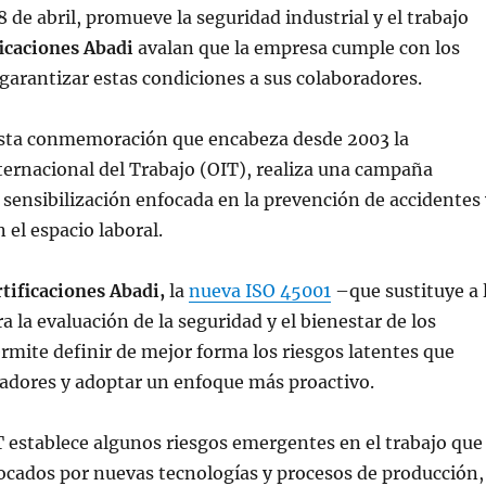
 de abril, promueve la seguridad industrial y el trabajo
ficaciones Abadi
avalan que la empresa cumple con los
garantizar estas condiciones a sus colaboradores.
sta conmemoración que encabeza desde 2003 la
ernacional del Trabajo (OIT), realiza una campaña
 sensibilización enfocada en la prevención de accidentes 
el espacio laboral.
rtificaciones Abadi,
la
nueva ISO 45001
–que sustituye a 
 la evaluación de la seguridad y el bienestar de los
mite definir de mejor forma los riesgos latentes que
jadores y adoptar un enfoque más proactivo.
 establece algunos riesgos emergentes en el trabajo que
ocados por nuevas tecnologías y procesos de producción,