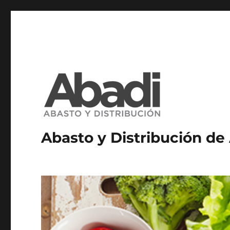
Abasto y Distribución de