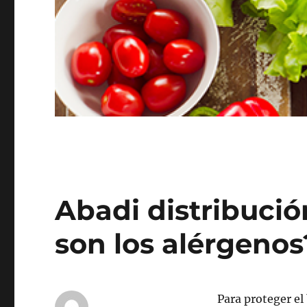
Abadi distribució
son los alérgenos
Para proteger el