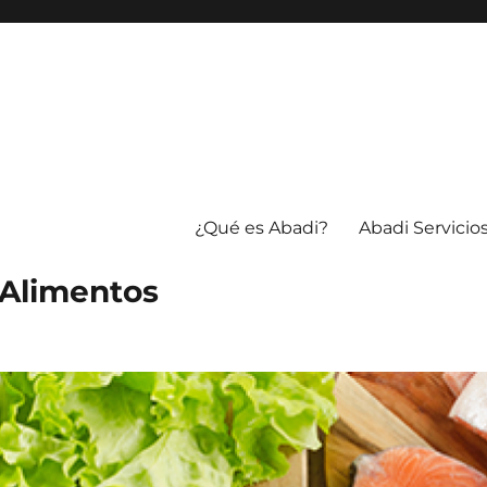
¿Qué es Abadi?
Abadi Servicio
 Alimentos