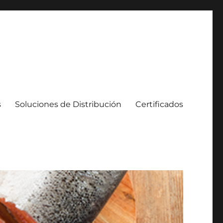
s
Soluciones de Distribución
Certificados