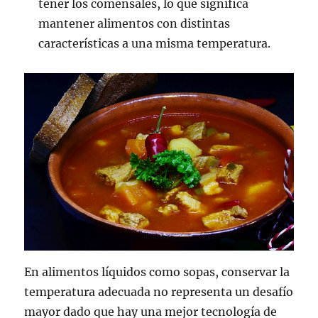
tener los comensales, lo que significa
mantener alimentos con distintas
características a una misma temperatura.
En alimentos líquidos como sopas, conservar la
temperatura adecuada no representa un desafío
mayor dado que hay una mejor tecnología de