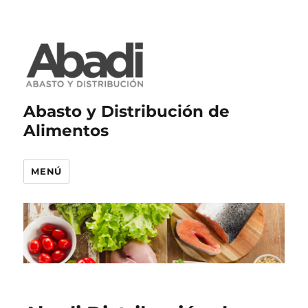
Abasto y Distribución de
Alimentos
MENÚ