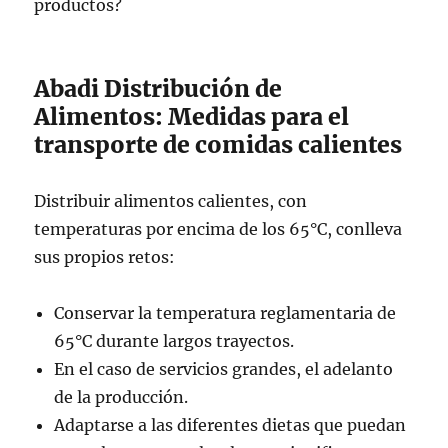
productos?
Abadi Distribución de
Alimentos: Medidas para el
transporte de comidas calientes
Distribuir alimentos calientes, con
temperaturas por encima de los 65°C, conlleva
sus propios retos:
Conservar la temperatura reglamentaria de
65°C durante largos trayectos.
En el caso de servicios grandes, el adelanto
de la producción.
Adaptarse a las diferentes dietas que puedan