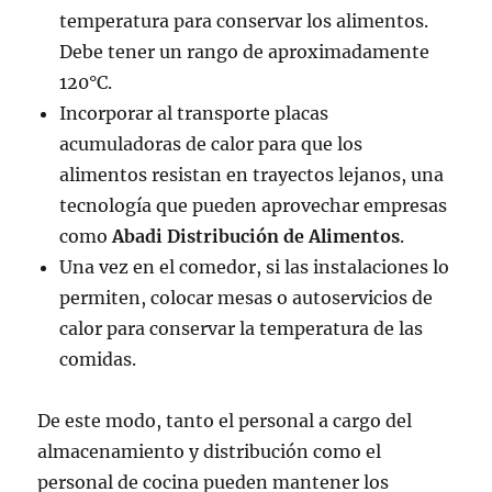
temperatura para conservar los alimentos.
Debe tener un rango de aproximadamente
120°C.
Incorporar al transporte placas
acumuladoras de calor para que los
alimentos resistan en trayectos lejanos, una
tecnología que pueden aprovechar empresas
como
Abadi Distribución de Alimentos
.
Una vez en el comedor, si las instalaciones lo
permiten, colocar mesas o autoservicios de
calor para conservar la temperatura de las
comidas.
De este modo, tanto el personal a cargo del
almacenamiento y distribución como el
personal de cocina pueden mantener los