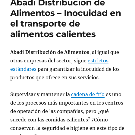
Abadi Distribución de
Alimentos – Inocuidad en
el transporte de
alimentos calientes
Abadi Distribución de Alimentos
, al igual que
otras empresas del sector, sigue
estrictos
estándares
para garantizar la inocuidad de los
productos que ofrece en sus servicios.
Supervisar y mantener la
cadena de frío
es uno
de los procesos más importantes en los centros
de operación de las compañías, pero ¿qué
sucede con las comidas calientes? ¿Cómo
conservan la seguridad e higiene en este tipo de