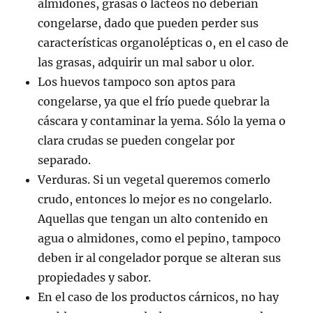
almidones, grasas o lácteos no deberían
congelarse, dado que pueden perder sus
características organolépticas o, en el caso de
las grasas, adquirir un mal sabor u olor.
Los huevos tampoco son aptos para
congelarse, ya que el frío puede quebrar la
cáscara y contaminar la yema. Sólo la yema o
clara crudas se pueden congelar por
separado.
Verduras. Si un vegetal queremos comerlo
crudo, entonces lo mejor es no congelarlo.
Aquellas que tengan un alto contenido en
agua o almidones, como el pepino, tampoco
deben ir al congelador porque se alteran sus
propiedades y sabor.
En el caso de los productos cárnicos, no hay