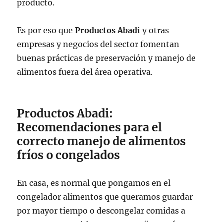
producto.
Es por eso que
Productos Abadi
y otras
empresas y negocios del sector fomentan
buenas prácticas de preservación y manejo de
alimentos fuera del área operativa.
Productos Abadi:
Recomendaciones para el
correcto manejo de alimentos
fríos o congelados
En casa, es normal que pongamos en el
congelador alimentos que queramos guardar
por mayor tiempo o descongelar comidas a