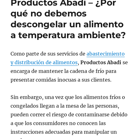
Productos Abadi – ¿Por
qué no debemos
descongelar un alimento
a temperatura ambiente?
Como parte de sus servicios de
abastecimiento
y distribución de alimentos
,
Productos Abadi
se
encarga de mantener la cadena de frío para
presentar comidas inocuas a sus clientes.
Sin embargo, una vez que los alimentos fríos o
congelados llegan a la mesa de las personas,
pueden correr el riesgo de contaminarse debido
a que los consumidores no conocen las
instrucciones adecuadas para manipular un