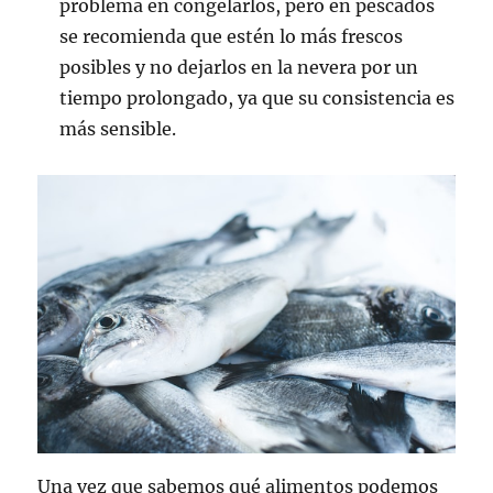
problema en congelarlos, pero en pescados
se recomienda que estén lo más frescos
posibles y no dejarlos en la nevera por un
tiempo prolongado, ya que su consistencia es
más sensible.
Una vez que sabemos qué alimentos podemos