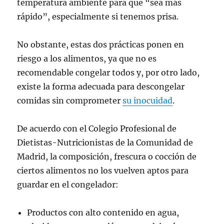
temperatura ambiente para que “sea más
rápido”, especialmente si tenemos prisa.
No obstante, estas dos prácticas ponen en
riesgo a los alimentos, ya que no es
recomendable congelar todos y, por otro lado,
existe la forma adecuada para descongelar
comidas sin comprometer
su inocu
i
dad
.
De acuerdo con el Colegio Profesional de
Dietistas-Nutricionistas de la Comunidad de
Madrid, la composición, frescura o cocción de
ciertos alimentos no los vuelven aptos para
guardar en el congelador:
Productos con alto contenido en agua,