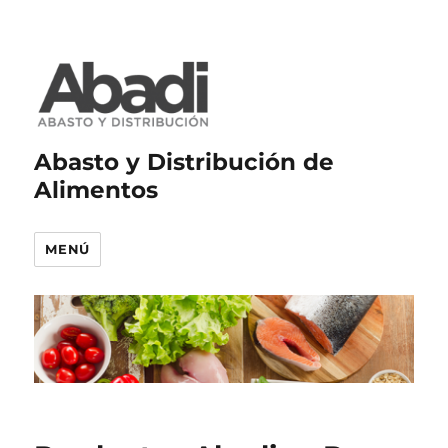
Abasto y Distribución de
Alimentos
MENÚ