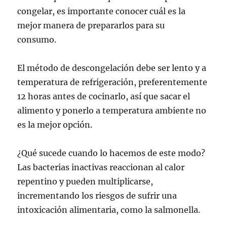
congelar, es importante conocer cuál es la
mejor manera de prepararlos para su
consumo.
El método de descongelación debe ser lento y a
temperatura de refrigeración, preferentemente
12 horas antes de cocinarlo, así que sacar el
alimento y ponerlo a temperatura ambiente no
es la mejor opción.
¿Qué sucede cuando lo hacemos de este modo?
Las bacterias inactivas reaccionan al calor
repentino y pueden multiplicarse,
incrementando los riesgos de sufrir una
intoxicación alimentaria, como la salmonella.