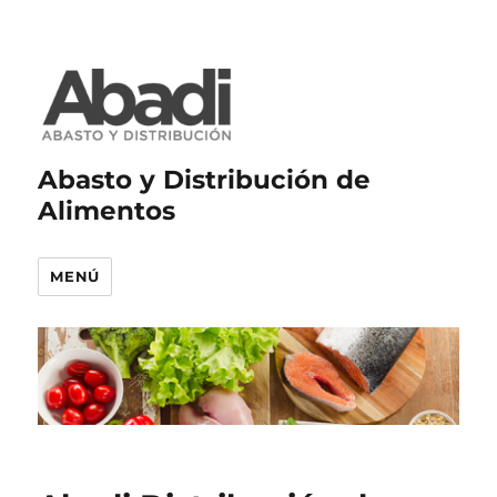
Abasto y Distribución de
Alimentos
MENÚ