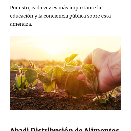
Por esto, cada vez es más importante la
educación y la conciencia pública sobre esta
amenaza.
Abadi Distribución de Alimentos