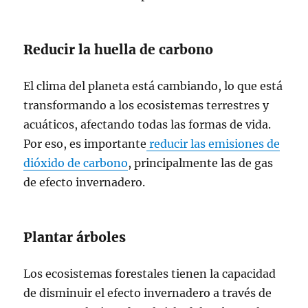
Reducir la huella de carbono
El clima del planeta está cambiando, lo que está
transformando a los ecosistemas terrestres y
acuáticos, afectando todas las formas de vida.
Por eso, es importante
reducir las emisiones de
dióxido de carbono
, principalmente las de gas
de efecto invernadero.
Plantar árboles
Los ecosistemas forestales tienen la capacidad
de disminuir el efecto invernadero a través de