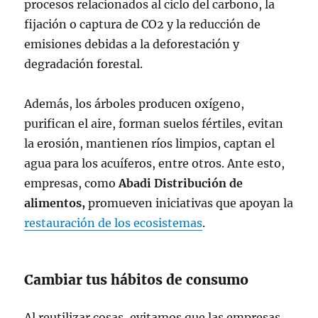
procesos relacionados al ciclo del carbono, la
fijación o captura de CO2 y la reducción de
emisiones debidas a la deforestación y
degradación forestal.
Además, los árboles producen oxígeno,
purifican el aire, forman suelos fértiles, evitan
la erosión, mantienen ríos limpios, captan el
agua para los acuíferos, entre otros. Ante esto,
empresas, como
Abadi Distribución de
alimentos,
promueven iniciativas que apoyan la
restauración de los ecosistemas
.
Cambiar tus hábitos de consumo
Al reutilizar cosas, evitamos que las empresas