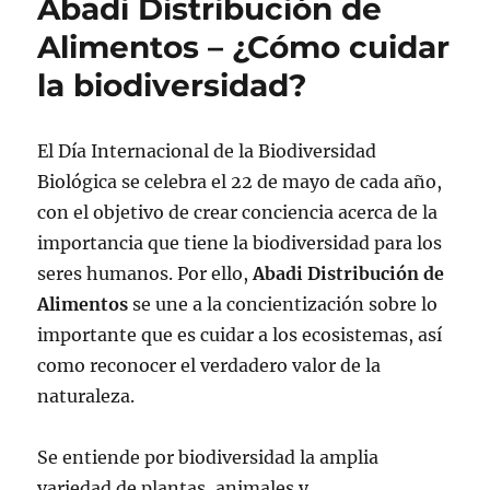
Abadi Distribución de
Alimentos – ¿Cómo cuidar
la biodiversidad?
El Día Internacional de la Biodiversidad
Biológica se celebra el 22 de mayo de cada año,
con el objetivo de crear conciencia acerca de la
importancia que tiene la biodiversidad para los
seres humanos. Por ello,
Abadi Distribución de
Alimentos
se une a la concientización sobre lo
importante que es cuidar a los ecosistemas, así
como reconocer el verdadero valor de la
naturaleza.
Se entiende por biodiversidad la amplia
variedad de plantas, animales y