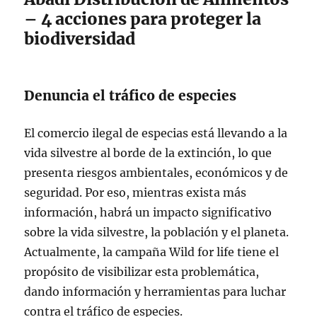
– 4 acciones para proteger la
biodiversidad
Denuncia el tráfico de especies
El comercio ilegal de especias está llevando a la
vida silvestre al borde de la extinción, lo que
presenta riesgos ambientales, económicos y de
seguridad. Por eso, mientras exista más
información, habrá un impacto significativo
sobre la vida silvestre, la población y el planeta.
Actualmente, la campaña Wild for life tiene el
propósito de visibilizar esta problemática,
dando información y herramientas para luchar
contra el tráfico de especies.