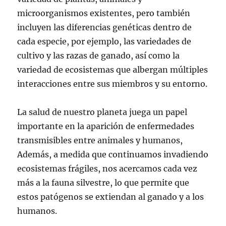
microorganismos existentes, pero también
incluyen las diferencias genéticas dentro de
cada especie, por ejemplo, las variedades de
cultivo y las razas de ganado, así como la
variedad de ecosistemas que albergan múltiples
interacciones entre sus miembros y su entorno.
La salud de nuestro planeta juega un papel
importante en la aparición de enfermedades
transmisibles entre animales y humanos,
Además, a medida que continuamos invadiendo
ecosistemas frágiles, nos acercamos cada vez
más a la fauna silvestre, lo que permite que
estos patógenos se extiendan al ganado y a los
humanos.