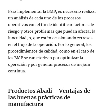
Para implementar la BMP, es necesario realizar
un análisis de cada uno de los procesos
operativos con el fin de identificar factores de
riesgo y otros problemas que puedan afectar la
inocuidad, o, que estén ocasionando retrasos
en el flujo de la operación. Por lo general, los
procedimientos de calidad, como en el caso de
las BMP se caracterizan por optimizar la
operación y por generar procesos de mejora
continua.
Productos Abadi – Ventajas de
las buenas prácticas de
manufactura