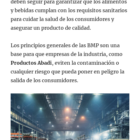
deben seguir para garantizar que los alimentos
y bebidas cumplan con los requisitos sanitarios
para cuidar la salud de los consumidores y
asegurar un producto de calidad.
Los principios generales de las BMP son una
base para que empresas de la industria, como
Productos Abadi
, eviten la contaminación o
cualquier riesgo que pueda poner en peligro la
salida de los consumidores.