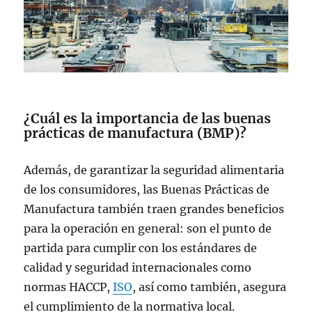
¿Cuál es la importancia de las buenas
prácticas de manufactura (BMP)?
Además, de garantizar la seguridad alimentaria
de los consumidores, las Buenas Prácticas de
Manufactura también traen grandes beneficios
para la operación en general: son el punto de
partida para cumplir con los estándares de
calidad y seguridad internacionales como
normas HACCP,
ISO
, así como también, asegura
el cumplimiento de la normativa local.