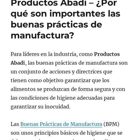
Productos Abadi – ¿Por
qué son importantes las
buenas prácticas de
manufactura?
Para líderes en la industria, como
Productos
Abadi
, las buenas prácticas de manufactura son
un conjunto de acciones y directrices que
tienen como objetivo garantizar que los
alimentos se produzcan de forma segura y con
las condiciones de higiene adecuadas para
garantizar su inocuidad.
Las
Buenas Prácticas de Manufactura
(BPM)
son unos principios básicos de higiene que se