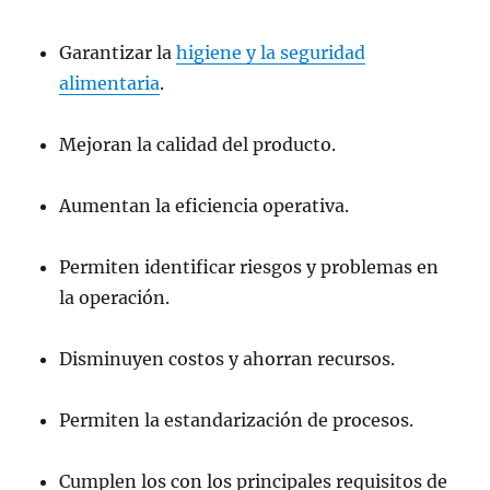
Garantizar la
higiene y la seguridad
alimentaria
.
Mejoran la calidad del producto.
Aumentan la eficiencia operativa.
Permiten identificar riesgos y problemas en
la operación.
Disminuyen costos y ahorran recursos.
Permiten la estandarización de procesos.
Cumplen los con los principales requisitos de