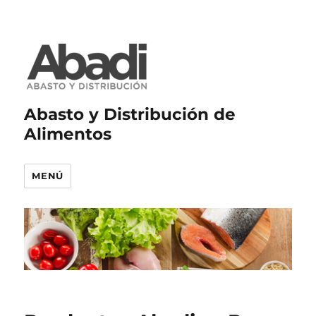
Abasto y Distribución de
Alimentos
MENÚ