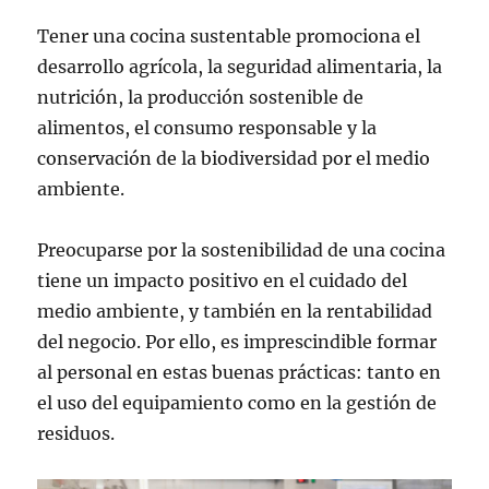
Tener una cocina sustentable promociona el
desarrollo agrícola, la seguridad alimentaria, la
nutrición, la producción sostenible de
alimentos, el consumo responsable y la
conservación de la biodiversidad por el medio
ambiente.
Preocuparse por la sostenibilidad de una cocina
tiene un impacto positivo en el cuidado del
medio ambiente, y también en la rentabilidad
del negocio. Por ello, es imprescindible formar
al personal en estas buenas prácticas: tanto en
el uso del equipamiento como en la gestión de
residuos.