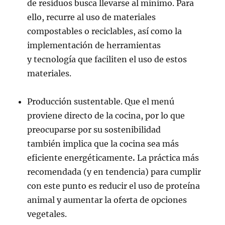
de residuos busca llevarse al mínimo. Para
ello, recurre al uso de materiales
compostables o reciclables, así como la
implementación de herramientas
y tecnología que faciliten el uso de estos
materiales.
Producción sustentable. Que el menú
proviene directo de la cocina, por lo que
preocuparse por su sostenibilidad
también implica que la cocina sea más
eficiente energéticamente
.
La práctica más
recomendada (y en tendencia) para cumplir
con este punto es reducir el uso de proteína
animal y aumentar la oferta de opciones
vegetales.