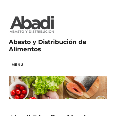
Abasto y Distribución de
Alimentos
MENÚ