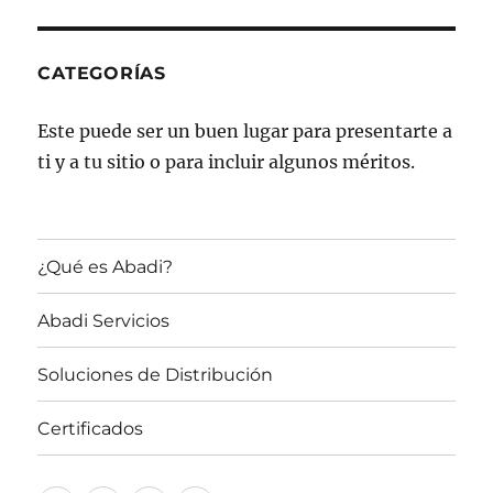
CATEGORÍAS
Este puede ser un buen lugar para presentarte a
ti y a tu sitio o para incluir algunos méritos.
¿Qué es Abadi?
Abadi Servicios
Soluciones de Distribución
Certificados