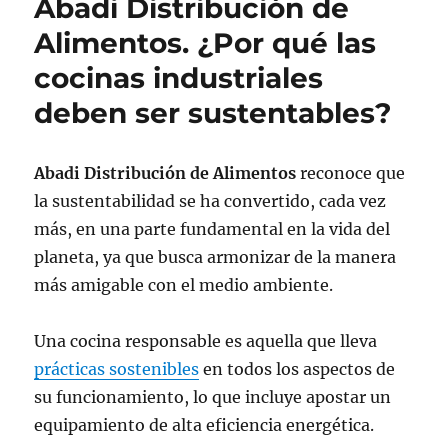
Abadi Distribución de
Alimentos. ¿Por qué las
cocinas industriales
deben ser sustentables?
Abadi Distribución de Alimentos
reconoce que
la sustentabilidad se ha convertido, cada vez
más, en una parte fundamental en la vida del
planeta, ya que busca armonizar de la manera
más amigable con el medio ambiente.
Una cocina responsable es aquella que lleva
prácticas sostenibles
en todos los aspectos de
su funcionamiento, lo que incluye apostar un
equipamiento de alta eficiencia energética.