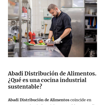
Abadi Distribución de Alimentos.
¿Qué es una cocina industrial
sustentable?
Abadi Distribución de Alimentos
coincide en