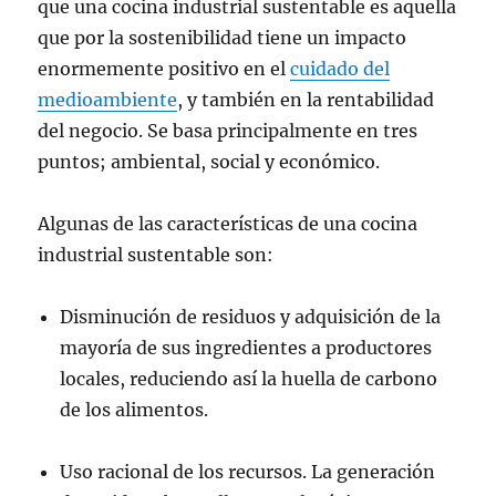
que una cocina industrial sustentable es aquella
que por la sostenibilidad tiene un impacto
enormemente positivo en el
cuidado del
medioambiente
, y también en la rentabilidad
del negocio. Se basa principalmente en tres
puntos; ambiental, social y económico.
Algunas de las características de una cocina
industrial sustentable son:
Disminución de residuos y adquisición de la
mayoría de sus ingredientes a productores
locales, reduciendo así la huella de carbono
de los alimentos.
Uso racional de los recursos. La generación