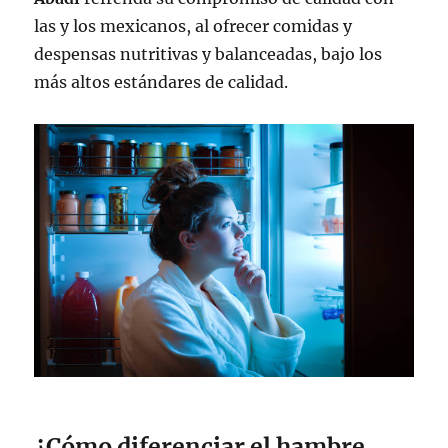
las y los mexicanos, al ofrecer comidas y
despensas nutritivas y balanceadas, bajo los
más altos estándares de calidad.
¿Cómo diferenciar el hambre