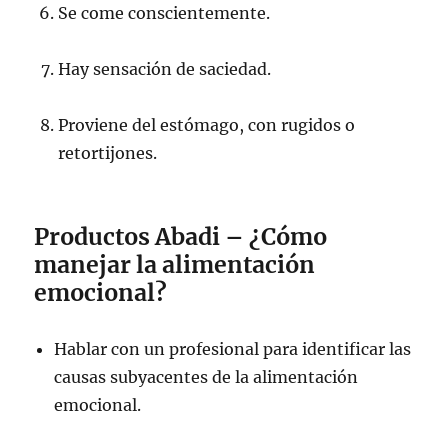
Se come conscientemente.
Hay sensación de saciedad.
Proviene del estómago, con rugidos o
retortijones.
Productos Abadi – ¿Cómo
manejar la alimentación
emocional?
Hablar con un profesional para identificar las
causas subyacentes de la alimentación
emocional.