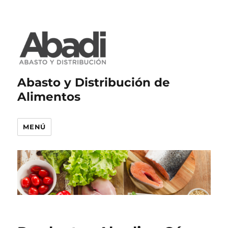
Abasto y Distribución de
Alimentos
MENÚ