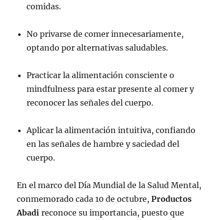
comidas.
No privarse de comer innecesariamente,
optando por alternativas saludables.
Practicar la alimentación consciente o
mindfulness para estar presente al comer y
reconocer las señales del cuerpo.
Aplicar la alimentación intuitiva, confiando
en las señales de hambre y saciedad del
cuerpo.
En el marco del Día Mundial de la Salud Mental,
conmemorado cada 10 de octubre,
Productos
Abadi
reconoce su importancia, puesto que