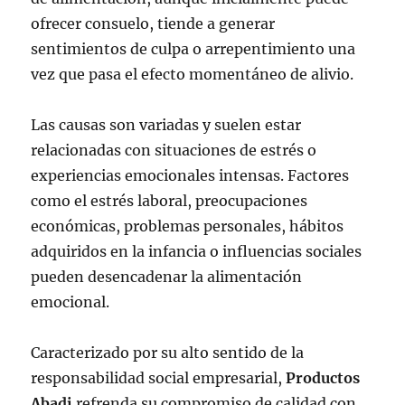
ofrecer consuelo, tiende a generar
sentimientos de culpa o arrepentimiento una
vez que pasa el efecto momentáneo de alivio.
Las causas son variadas y suelen estar
relacionadas con situaciones de estrés o
experiencias emocionales intensas. Factores
como el estrés laboral, preocupaciones
económicas, problemas personales, hábitos
adquiridos en la infancia o influencias sociales
pueden desencadenar la alimentación
emocional.
Caracterizado por su alto sentido de la
responsabilidad social empresarial,
Productos
Abadi
refrenda su compromiso de calidad con