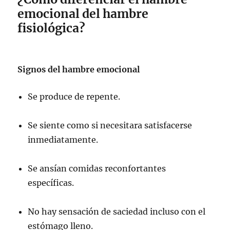
emocional del hambre
fisiológica?
Signos del hambre emocional
Se produce de repente.
Se siente como si necesitara satisfacerse
inmediatamente.
Se ansían comidas reconfortantes
específicas.
No hay sensación de saciedad incluso con el
estómago lleno.