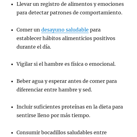
Llevar un registro de alimentos y emociones
para detectar patrones de comportamiento.
Comer un
desayuno saludable
para
establecer hábitos alimenticios positivos
durante el día.
Vigilar si el hambre es física o emocional.
Beber agua y esperar antes de comer para
diferenciar entre hambre y sed.
Incluir suficientes proteínas en la dieta para
sentirse lleno por más tiempo.
Consumir bocadillos saludables entre