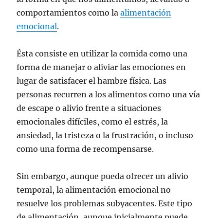
comportamientos como la
alimentación
emocional
.
Ésta consiste en utilizar la comida como una
forma de manejar o aliviar las emociones en
lugar de satisfacer el hambre física. Las
personas recurren a los alimentos como una vía
de escape o alivio frente a situaciones
emocionales difíciles, como el estrés, la
ansiedad, la tristeza o la frustración, o incluso
como una forma de recompensarse.
Sin embargo, aunque pueda ofrecer un alivio
temporal, la alimentación emocional no
resuelve los problemas subyacentes. Este tipo
de alimentación, aunque inicialmente puede