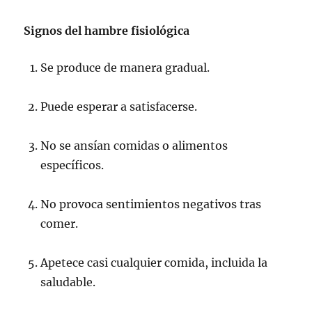
Signos del hambre fisiológica
Se produce de manera gradual.
Puede esperar a satisfacerse.
No se ansían comidas o alimentos
específicos.
No provoca sentimientos negativos tras
comer.
Apetece casi cualquier comida, incluida la
saludable.