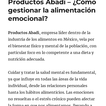
Productos Abadi – ¿Cómo
gestionar la alimentación
emocional?
Productos Abadi
, empresa líder dentro de la
industria de los alimentos en México, vela por
el bienestar físico y mental de la población, con
particular foco en lo competente a una dieta y
nutrición adecuada.
Cuidar y tratar la salud mental es fundamental,
ya que influye en todas las áreas de la vida
individual, desde las relaciones personales
hasta los hábitos alimenticios. Las emociones
no resueltas o el estrés crónico pueden afectar
la forma en que nos alimentamos, llevando a