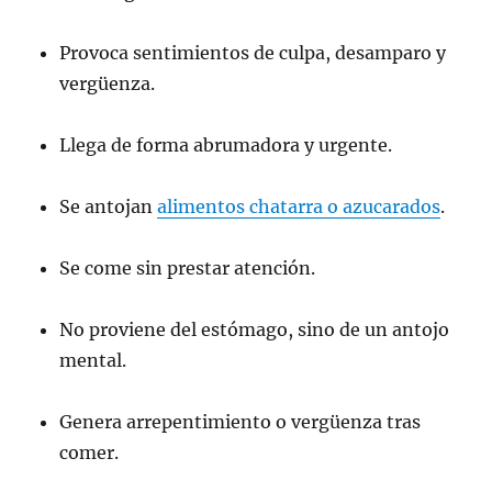
Provoca sentimientos de culpa, desamparo y
vergüenza.
Llega de forma abrumadora y urgente.
Se antojan
alimentos chatarra o azucarados
.
Se come sin prestar atención.
No proviene del estómago, sino de un antojo
mental.
Genera arrepentimiento o vergüenza tras
comer.