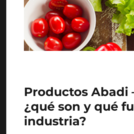
Productos Abadi 
¿qué son y qué fu
industria?