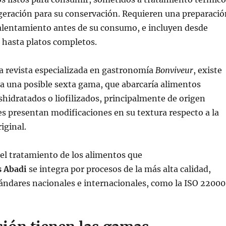
geración para su conservación. Requieren una preparació
alentamiento antes de su consumo, e incluyen desde
 hasta platos completos.
a revista especializada en gastronomía
Bonviveur
, existe
a una posible sexta gama, que abarcaría alimentos
hidratados o liofilizados, principalmente de origen
les presentan modificaciones en su textura respecto a la
iginal.
 el tratamiento de los alimentos que
s Abadi
se integra por procesos de la más alta calidad,
ándares nacionales e internacionales, como la ISO 22000