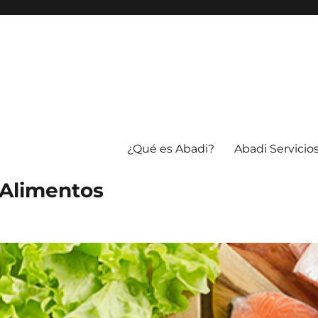
¿Qué es Abadi?
Abadi Servicio
 Alimentos