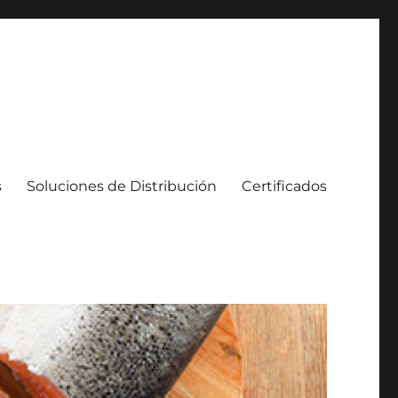
s
Soluciones de Distribución
Certificados