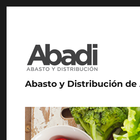
Abasto y Distribución de