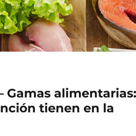
– Gamas alimentarias
nción tienen en la