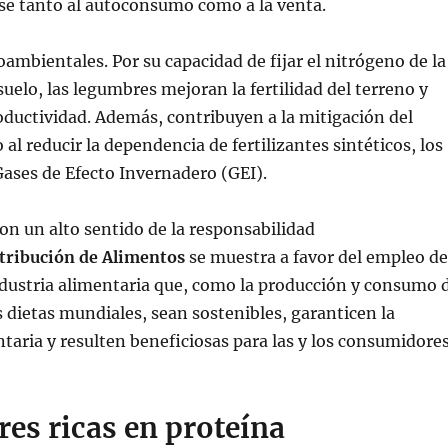
se tanto al autoconsumo como a la venta.
ambientales. Por su capacidad de fijar el nitrógeno de la
suelo, las legumbres mejoran la fertilidad del terreno y
ductividad. Además, contribuyen a la mitigación del
al reducir la dependencia de fertilizantes sintéticos, los
Gases de Efecto Invernadero (GEI).
n un alto sentido de la responsabilidad
tribución de Alimentos
se muestra a favor del empleo de
ndustria alimentaria que, como la producción y consumo 
 dietas mundiales, sean sostenibles, garanticen la
taria y resulten beneficiosas para las y los consumidore
es ricas en proteína