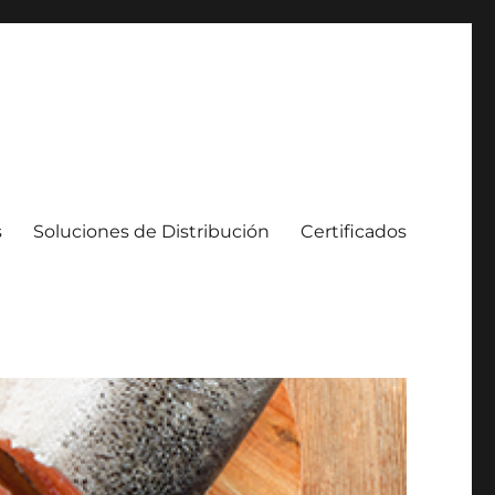
s
Soluciones de Distribución
Certificados