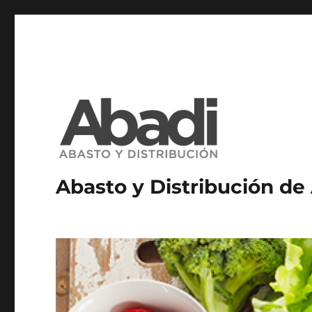
Abasto y Distribución de