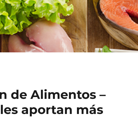
n de Alimentos –
les aportan más