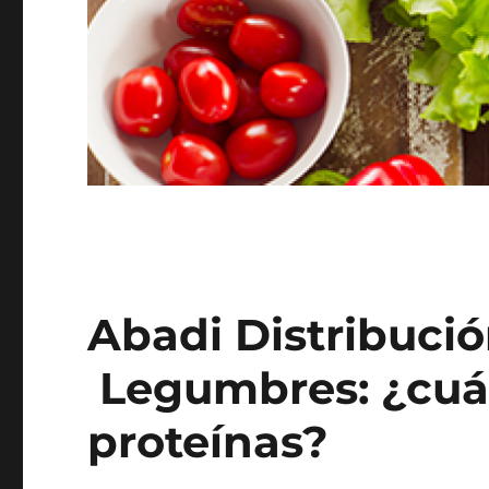
Abadi Distribució
Legumbres: ¿cuá
proteínas?