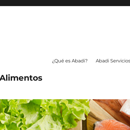
¿Qué es Abadi?
Abadi Servicio
 Alimentos