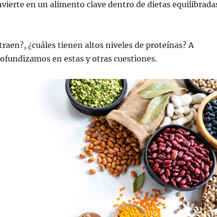
nvierte en un alimento clave dentro de dietas equilibrada
traen?, ¿cuáles tienen altos niveles de proteínas? A
ofundizamos en estas y otras cuestiones.