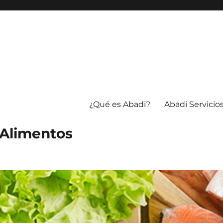
¿Qué es Abadi?
Abadi Servicio
 Alimentos