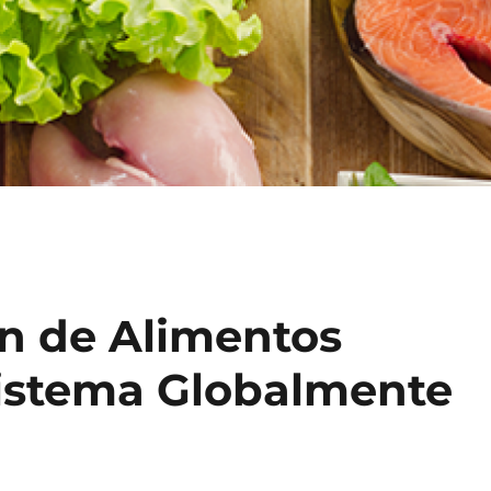
ón de Alimentos
istema Globalmente