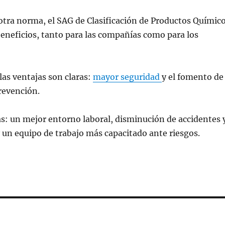
tra norma, el SAG de Clasificación de Productos Químic
beneficios, tanto para las compañías como para los
las ventajas son claras:
mayor seguridad
y el fomento de
prevención.
s: un mejor entorno laboral, disminución de accidentes 
 un equipo de trabajo más capacitado ante riesgos.