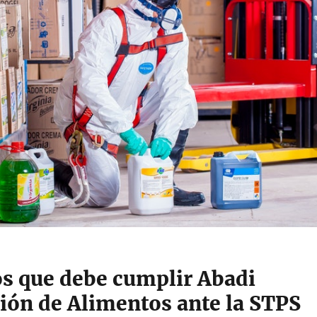
os que debe cumplir Abadi
ción de Alimentos ante la STPS