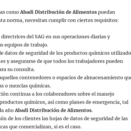
sas como
Abadi Distribución de Alimentos
puedan
esta norma, necesitan cumplir con ciertos requisitos:
directrices del SAG en sus operaciones diarias y
us equipos de trabajo.
de datos de seguridad de los productos químicos utilizad
es y asegurarse de que todos los trabajadores pueden
para su consulta.
 aquellos contenedores o espacios de almacenamiento qu
as o mezclas químicas.
ción continua a los colaboradores sobre el manejo
productos químicos, así como planes de emergencia, tal
da año
Abadi Distribución de Alimentos
.
ón de los clientes las hojas de datos de seguridad de las
cas que comercializan, si es el caso.