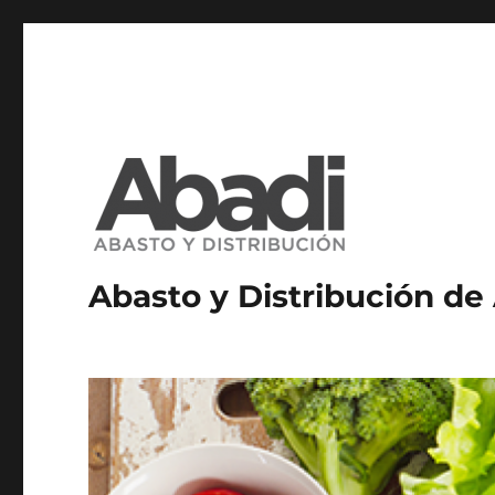
Abasto y Distribución de