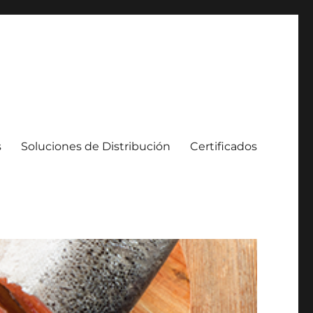
s
Soluciones de Distribución
Certificados