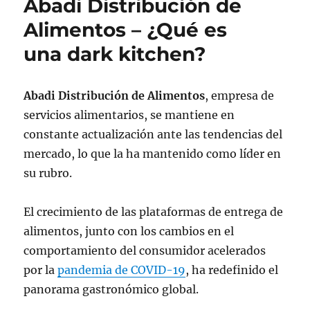
Abadi Distribución de
Alimentos – ¿Qué es
una dark kitchen?
Abadi Distribución de Alimentos
, empresa de
servicios alimentarios, se mantiene en
constante actualización ante las tendencias del
mercado, lo que la ha mantenido como líder en
su rubro.
El crecimiento de las plataformas de entrega de
alimentos, junto con los cambios en el
comportamiento del consumidor acelerados
por la
pandemia de COVID-19
, ha redefinido el
panorama gastronómico global.