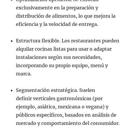
exclusivamente en la preparación y
distribución de alimentos, lo que mejora la
eficiencia y la velocidad de entrega.
Estructura flexible. Los restaurantes pueden
alquilar cocinas listas para usar o adaptar
instalaciones según sus necesidades,
incorporando su propio equipo, menú y
marca.
Segmentación estratégica. Suelen
definir verticales gastronómicas (por
ejemplo, asiática, mexicana o vegana) y
públicos específicos, basados en análisis de
mercado y comportamiento del consumidor.