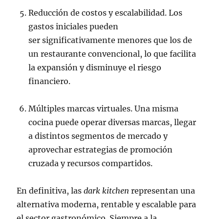
Reducción de costos y escalabilidad. Los
gastos iniciales pueden
ser significativamente menores que los de
un restaurante convencional, lo que facilita
la expansión y disminuye el riesgo
financiero.
Múltiples marcas virtuales. Una misma
cocina puede operar diversas marcas, llegar
a distintos segmentos de mercado y
aprovechar estrategias de promoción
cruzada y recursos compartidos.
En definitiva, las
dark kitchen
representan una
alternativa moderna, rentable y escalable para
el sector gastronómico. Siempre a la