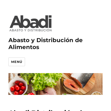
Abasto y Distribución de
Alimentos
MENÚ