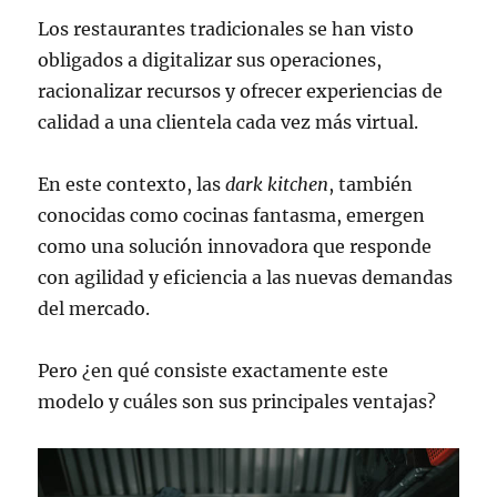
Los restaurantes tradicionales se han visto
obligados a digitalizar sus operaciones,
racionalizar recursos y ofrecer experiencias de
calidad a una clientela cada vez más virtual.
En este contexto, las
dark kitchen
, también
conocidas como cocinas fantasma, emergen
como una solución innovadora que responde
con agilidad y eficiencia a las nuevas demandas
del mercado.
Pero ¿en qué consiste exactamente este
modelo y cuáles son sus principales ventajas?