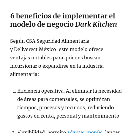
6 beneficios de implementar el
modelo de negocio
Dark Kitchen
Según CSA Seguridad Alimentaria
y Deliverect México, este modelo ofrece
ventajas notables para quienes buscan
incursionar o expandirse en la industria
alimentaria:
Eficiencia operativa. Al eliminar la necesidad
de áreas para comensales, se optimizan
tiempos, procesos y recursos, reduciendo
gastos en renta, personal y mantenimiento.
Flexibilidad. Permite
adaptar menús
, lanzar