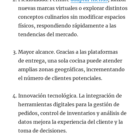
nuevas marcas virtuales o explorar distintos
conceptos culinarios sin modificar espacios
físicos, respondiendo rápidamente a las
tendencias del mercado.
Mayor alcance. Gracias a las plataformas
de entrega, una sola cocina puede atender
amplias zonas geográficas, incrementando
el número de clientes potenciales.
Innovación tecnológica. La integración de
herramientas digitales para la gestión de
pedidos, control de inventarios y análisis de
datos mejora la experiencia del cliente y la
toma de decisiones.