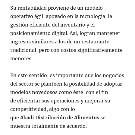
Su rentabilidad proviene de un modelo
operativo ágil, apoyado en la tecnología, la
gestión eficiente del inventario y el
posicionamiento digital. Así, logran mantener
ingresos similares a los de un restaurante
tradicional, pero con costos significativamente
menores.
En este sentido, es importante que los negocios
del sector se planteen la posibilidad de adoptar
modelos novedosos como éste, con el fin
de eficientar sus operaciones y mejorar su
competitividad, algo con lo
que
Abadi Distribución de Alimentos
se
muestra totalmente de acuerdo.