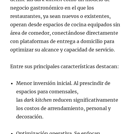
negocio gastronómico en el que los
restaurantes, ya sean nuevos o existentes,
operan desde espacios de cocina equipados sin
área de comedor, conectándose directamente
con plataformas de entrega a domicilio para
optimizar su alcance y capacidad de servicio.
Entre sus principales características destacan:
Menor inversión inicial. Al prescindir de
espacios para comensales,
las
dark kitchen
reducen significativamente
los costos de arrendamiento, personal y
decoración.
Optimización operativa. Se enfocan