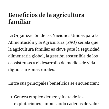
Beneficios de la agricultura
familiar
La Organización de las Naciones Unidas para la
Alimentación y la Agricultura (FAO) señala que
la agricultura familiar es clave para la seguridad
alimentaria global, la gestión sostenible de los
ecosistemas y el desarrollo de medios de vida
dignos en zonas rurales.
Entre sus principales beneficios se encuentran:
Genera empleo dentro y fuera de las
explotaciones, impulsando cadenas de valor