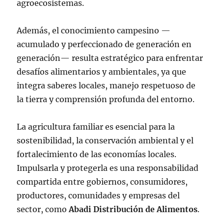
agroecosistemas.
Además, el conocimiento campesino —
acumulado y perfeccionado de generación en
generación— resulta estratégico para enfrentar
desafíos alimentarios y ambientales, ya que
integra saberes locales, manejo respetuoso de
la tierra y comprensión profunda del entorno.
La agricultura familiar es esencial para la
sostenibilidad, la conservación ambiental y el
fortalecimiento de las economías locales.
Impulsarla y protegerla es una responsabilidad
compartida entre gobiernos, consumidores,
productores, comunidades y empresas del
sector, como
Abadi Distribución de Alimentos
.