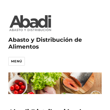
Abasto y Distribución de
Alimentos
MENÚ