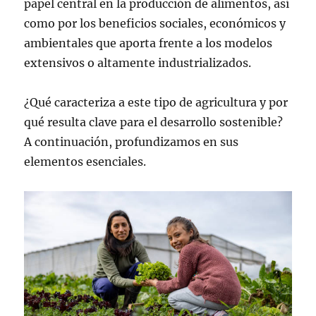
papel central en la producción de alimentos, así
como por los beneficios sociales, económicos y
ambientales que aporta frente a los modelos
extensivos o altamente industrializados.
¿Qué caracteriza a este tipo de agricultura y por
qué resulta clave para el desarrollo sostenible?
A continuación, profundizamos en sus
elementos esenciales.