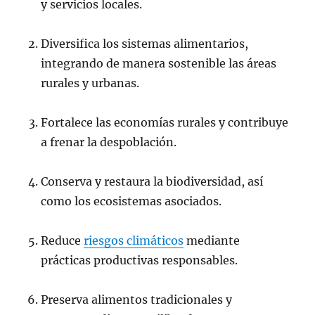
y servicios locales.
Diversifica los sistemas alimentarios,
integrando de manera sostenible las áreas
rurales y urbanas.
Fortalece las economías rurales y contribuye
a frenar la despoblación.
Conserva y restaura la biodiversidad, así
como los ecosistemas asociados.
Reduce
riesgos climáticos
mediante
prácticas productivas responsables.
Preserva alimentos tradicionales y