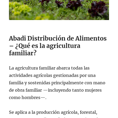
Abadi Distribución de Alimentos
– ¿Qué es la agricultura
familiar?
La agricultura familiar abarca todas las
actividades agrícolas gestionadas por una
familia y sostenidas principalmente con mano
de obra familiar —incluyendo tanto mujeres
como hombres—.
Se aplica a la producción agrícola, forestal,