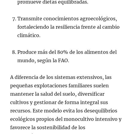
promueve dietas equilibradas.
Transmite conocimientos agroecológicos,
fortaleciendo la resiliencia frente al cambio
climático.
Produce más del 80% de los alimentos del
mundo, según la FAO.
A diferencia de los sistemas extensivos, las
pequeñas explotaciones familiares suelen
mantener la salud del suelo, diversificar
cultivos y gestionar de forma integral sus
recursos. Este modelo evita los desequilibrios
ecológicos propios del monocultivo intensivo y
favorece la sostenibilidad de los