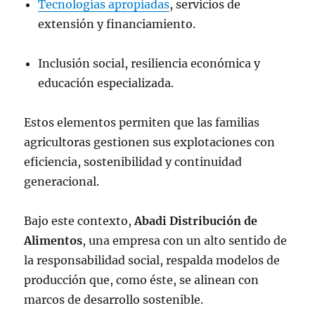
Tecnologías apropiadas
, servicios de
extensión y financiamiento.
Inclusión social, resiliencia económica y
educación especializada.
Estos elementos permiten que las familias
agricultoras gestionen sus explotaciones con
eficiencia, sostenibilidad y continuidad
generacional.
Bajo este contexto,
Abadi Distribución de
Alimentos
, una empresa con un alto sentido de
la responsabilidad social, respalda modelos de
producción que, como éste, se alinean con
marcos de desarrollo sostenible.