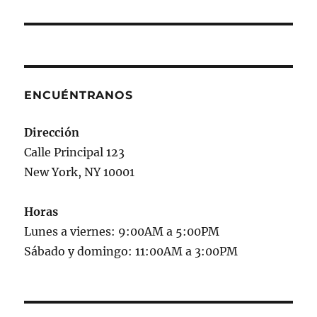
ENCUÉNTRANOS
Dirección
Calle Principal 123
New York, NY 10001
Horas
Lunes a viernes: 9:00AM a 5:00PM
Sábado y domingo: 11:00AM a 3:00PM