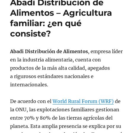
Abadi Distribución de
Alimentos – Agricultura
familiar: ¿en qué
consiste?
Abadi Distribución de Alimentos
, empresa líder
en la industria alimentaria, cuenta con
productos de la más alta calidad, apegados
a rigurosos estándares nacionales e
internacionales.
De acuerdo con el
World Rural Forum (WRF)
de
la ONU, las explotaciones familiares gestionan
entre 70% y 80% de las tierras agrícolas del
planeta. Esta amplia presencia se explica por su