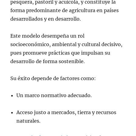
pesquera, pastoril y acuícola, y constituye la
forma predominante de agricultura en países
desarrollados y en desarrollo.
Este modelo desempeña un rol
socioeconómico, ambiental y cultural decisivo,
pues promueve prácticas que impulsan su
desarrollo de forma sostenible.
Su éxito depende de factores como:
Un marco normativo adecuado.
Acceso justo a mercados, tierra y recursos
naturales.